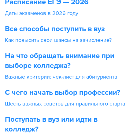
Расписание ЕГЭ — 2026
Даты экзаменов в 2026 году
Все способы поступить в вуз
Как повысить свои шансы на зачисление?
На что обращать внимание при
выборе колледжа?
Важные критерии: чек-лист для абитуриента
С чего начать выбор профессии?
Шесть важных советов для правильного старта
Поступать в вуз или идти в
колледж?