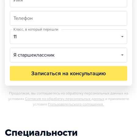
Имя
Телефон
Класс, в который перешли
11
Я старшеклассник
Записаться на консультацию
Продолжая, вы соглашаетесь на обработку персональных данных на
условиях
Согласия на обработку персональных данных
и принимаете
условия
Пользовательского соглашения.
Специальности