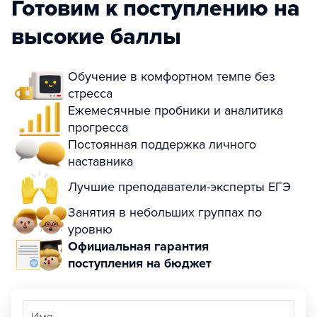
Готовим к поступлению на
высокие баллы
Обучение в комфортном темпе без
стресса
Ежемесячные пробники и аналитика
прогресса
Постоянная поддержка личного
наставника
Лучшие преподаватели-эксперты ЕГЭ
Занятия в небольших группах по
уровню
Официальная гарантия
поступления на бюджет