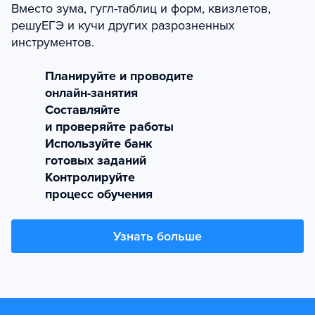
Вместо зума, гугл-таблиц и форм, квизлетов,
решуЕГЭ и кучи других разрозненных
инструментов.
Планируйте и проводите
онлайн-занятия
Составляйте
и проверяйте работы
Используйте банк
готовых заданий
Контролируйте
процесс обучения
Узнать больше