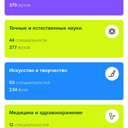
379
вузов
точные и естественные науки
44
специальности
377
вузов
искусство и творчество
50
специальностей
234
вуза
медицина и здравоохранение
12
специальностей