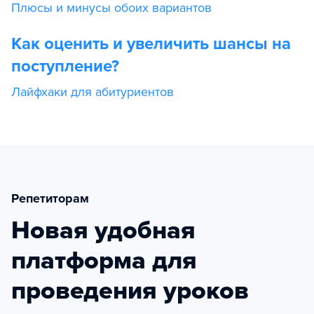
Плюсы и минусы обоих вариантов
Как оценить и увеличить шансы на
поступление?
Лайфхаки для абитуриентов
Репетиторам
Новая удобная
платформа для
проведения уроков