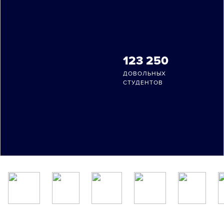
123 250
ДОВОЛЬНЫХ
СТУДЕНТОВ