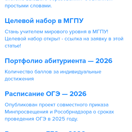
простыми словами.
Целевой набор в МГПУ
Стань учителем мирового уровня в МГПУ!
Целевой набор открыт - ссылка на заявку в этой
статье!
Портфолио абитуриента — 2026
Количество баллов за индивидуальные
достижения
Расписание ОГЭ — 2026
Опубликован проект совместного приказа
Минпросвещения и Рособрнадзора о сроках
проведения ОГЭ в 2025 году.