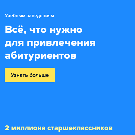
Учебным заведениям
Всё, что нужно
для привлечения
абитуриентов
Узнать больше
2 миллиона старшеклассников