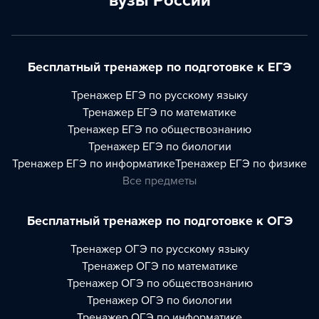
вузы России
Бесплатный тренажер по подготовке к ЕГЭ
Тренажер
ЕГЭ по русскому языку
Тренажер
ЕГЭ по математике
Тренажер
ЕГЭ по обществознанию
Тренажер
ЕГЭ по биологии
Тренажер
ЕГЭ по информатике
Тренажер
ЕГЭ по физике
Все предметы
Бесплатный тренажер по подготовке к ОГЭ
Тренажер
ОГЭ по русскому языку
Тренажер
ОГЭ по математике
Тренажер
ОГЭ по обществознанию
Тренажер
ОГЭ по биологии
Тренажер
ОГЭ по информатике