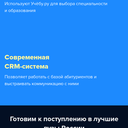
Используют Учёбу.ру для выбора специальности
и образования
Современная
CRM-система
Позволяет работать с базой абитуриентов и
выстраивать коммуникацию с ними
Готовим к поступлению в лучшие