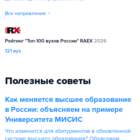
Все направления
Рейтинг "Топ-100 вузов России" RAEX
2026
121 вуз
Полезные советы
Как меняется высшее образование
в России: объясняем на примере
Университета МИСИС
Что изменится для абитуриентов в обновленной
системе высшего образования? Объясняем