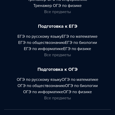
Тренажер
ОГЭ по физике
Все предметы
Подготовка к ЕГЭ
ЕГЭ по русскому языку
ЕГЭ по математике
ЕГЭ по обществознанию
ЕГЭ по биологии
ЕГЭ по информатике
ЕГЭ по физике
Все предметы
Подготовка к ОГЭ
ОГЭ по русскому языку
ОГЭ по математике
ОГЭ по обществознанию
ОГЭ по биологии
ОГЭ по информатике
ОГЭ по физике
Все предметы