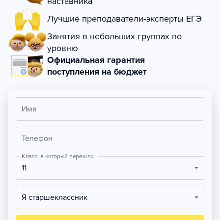
наставника
Лучшие преподаватели-эксперты ЕГЭ
Занятия в небольших группах по
уровню
Официальная гарантия
поступления на бюджет
Имя
Телефон
Класс, в который перешли
11
Я старшеклассник