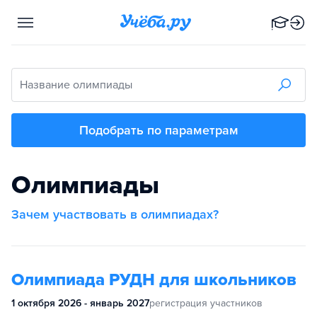
Название олимпиады
Подобрать по параметрам
Олимпиады
Зачем участвовать в олимпиадах?
Олимпиада РУДН для школьников
1 октября 2026 - январь 2027
регистрация участников