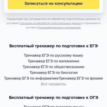
Записаться на консультацию
Продолжая, вы соглашаетесь на обработку персональных данных на
условиях
Согласия на обработку персональных данных
и принимаете
условия
Пользовательского соглашения.
Бесплатный тренажер по подготовке к ЕГЭ
Тренажер
ЕГЭ по русскому языку
Тренажер
ЕГЭ по математике
Тренажер
ЕГЭ по обществознанию
Тренажер
ЕГЭ по биологии
Тренажер
ЕГЭ по информатике
Тренажер
ЕГЭ по физике
Все предметы
Бесплатный тренажер по подготовке к ОГЭ