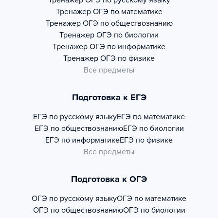
Тренажер
ОГЭ по русскому языку
Тренажер
ОГЭ по математике
Тренажер
ОГЭ по обществознанию
Тренажер
ОГЭ по биологии
Тренажер
ОГЭ по информатике
Тренажер
ОГЭ по физике
Все предметы
Подготовка к ЕГЭ
ЕГЭ по русскому языку
ЕГЭ по математике
ЕГЭ по обществознанию
ЕГЭ по биологии
ЕГЭ по информатике
ЕГЭ по физике
Все предметы
Подготовка к ОГЭ
ОГЭ по русскому языку
ОГЭ по математике
ОГЭ по обществознанию
ОГЭ по биологии