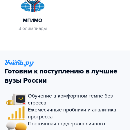
МГИМО
3 олимпиады
Готовим к поступлению в лучшие
вузы России
Обучение в комфортном темпе без
стресса
Ежемесячные пробники и аналитика
прогресса
Постоянная поддержка личного