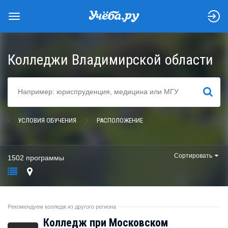
Колледжи Владимирской области
НАЙТИ
УСЛОВИЯ ОБУЧЕНИЯ
РАСПОЛОЖЕНИЕ
Сортировать
1502 программы
Рекомендуем колледж из другого региона
Колледж при Московском