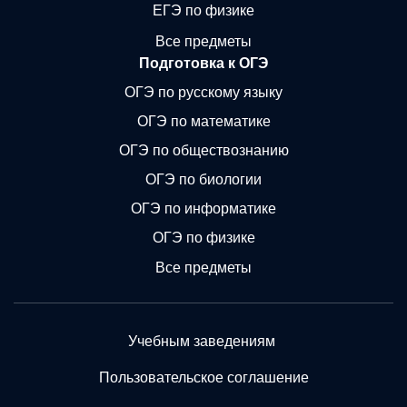
ЕГЭ по физике
Все предметы
Подготовка к ОГЭ
ОГЭ по русскому языку
ОГЭ по математике
ОГЭ по обществознанию
ОГЭ по биологии
ОГЭ по информатике
ОГЭ по физике
Все предметы
Учебным заведениям
Пользовательское соглашение