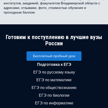
институтов, академий, факультетов Владимирской области с
адресами, отзывами, фото, стоимостью обучения и
проходным баллом.
Готовим к поступлению в лучшие вузы
России
Бесплатный пробный урок
Подготовка к ЕГЭ
ЕГЭ по русскому языку
ЕГЭ по математике
ЕГЭ по обществознанию
ЕГЭ по биологии
ЕГЭ по информатике