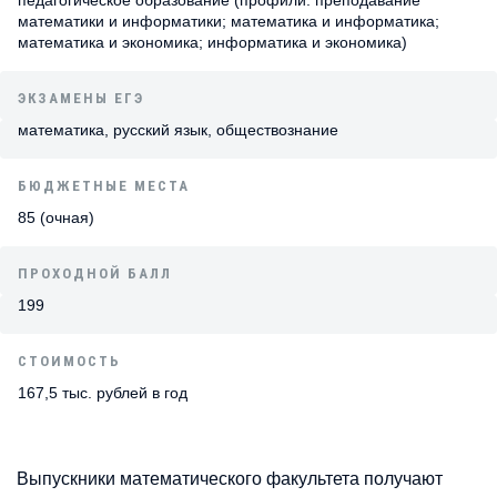
математики и информатики; математика и информатика;
математика и экономика; информатика и экономика)
ЭКЗАМЕНЫ ЕГЭ
математика, русский язык, обществознание
БЮДЖЕТНЫЕ МЕСТА
85 (очная)
ПРОХОДНОЙ БАЛЛ
199
СТОИМОСТЬ
167,5 тыс. рублей в год
Выпускники математического факультета получают