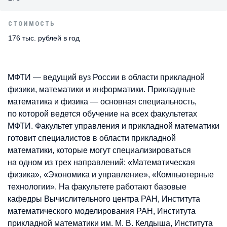
СТОИМОСТЬ
176 тыс. рублей в год
МФТИ — ведущий вуз России в области прикладной
физики, математики и информатики. Прикладные
математика и физика — основная специальность,
по которой ведется обучение на всех факультетах
МФТИ. Факультет управления и прикладной математики
готовит специалистов в области прикладной
математики, которые могут специализироваться
на одном из трех направлений: «Математическая
физика», «Экономика и управление», «Компьютерные
технологии». На факультете работают базовые
кафедры Вычислительного центра РАН, Института
математического моделирования РАН, Института
прикладной математики им. М. В. Келдыша, Института