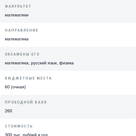
ФАКУЛЬТЕТ
математики
НАПРАВЛЕНИЕ
математика
ЭКЗАМЕНЫ ЕГЭ
математика, русский язык, физика
БЮДЖЕТНЫЕ МЕСТА
60 (очная)
ПРОХОДНОЙ БАЛЛ
260
СТОИМОСТЬ
300 тыс. рублей в год