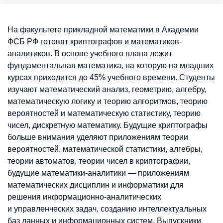
На факультете прикладной математики в Академии
ФСБ РФ готовят криптографов и математиков-
аналитиков. В основе учебного плана лежит
фундаментальная математика, на которую на младших
курсах приходится до 45% учебного времени. Студенты
изучают математический анализ, геометрию, алгебру,
математическую логику и теорию алгоритмов, теорию
вероятностей и математическую статистику, теорию
чисел, дискретную математику. Будущие криптографы
больше внимания уделяют приложениям теории
вероятностей, математической статистики, алгебры,
теории автоматов, теории чисел в криптографии,
будущие математики-аналитики — приложениям
математических дисциплин и информатики для
решения информационно-аналитических
и управленческих задач, созданию интеллектуальных
баз данных и информационных систем. Выпускники