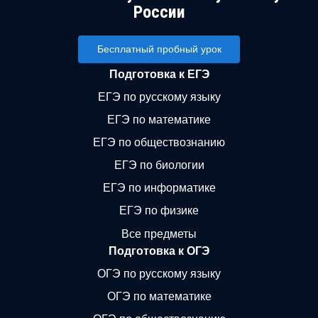
России
Бесплатный пробный урок
Подготовка к ЕГЭ
ЕГЭ по русскому языку
ЕГЭ по математике
ЕГЭ по обществознанию
ЕГЭ по биологии
ЕГЭ по информатике
ЕГЭ по физике
Все предметы
Подготовка к ОГЭ
ОГЭ по русскому языку
ОГЭ по математике