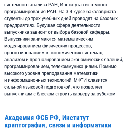
системного анализа РАН, Института системного
программирования РАН. На 3-4 курсе бакалавриата
студенты до трех учебных дней проводят на базовых
предприятиях. Будущая сфера деятельности
выпускника зависит от выбора базовой кафедры.
Выпускники занимаются математическим
моделированием физических процессов,
прогнозированием в экономических системах,
анализом и прогнозированием экономических явлений,
программированием, телекоммуникациями. Помимо
высокого уровня преподавания математики
и информационных технологий, МФТИ славится
сильной языковой подготовкой, что позволяет
выпускникам с блеском строить карьеру за рубежом.
Академия ФСБ РФ, Институт
криптографии, связи и информатики