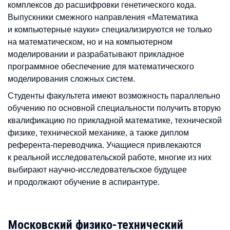
комплексов до расшифровки генетического кода.
Выпускники смежного направления «Математика
и компьютерные науки» специализируются не только
на математическом, но и на компьютерном
моделировании и разрабатывают прикладное
программное обеспечение для математического
моделирования сложных систем.
Студенты факультета имеют возможность параллельно
обучению по основной специальности получить вторую
квалификацию по прикладной математике, технической
физике, технической механике, а также диплом
референта-переводчика. Учащиеся привлекаются
к реальной исследовательской работе, многие из них
выбирают научно-исследовательское будущее
и продолжают обучение в аспирантуре.
Московский физико-технический