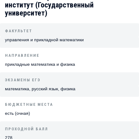
институт (Государственный
университет)
ФАКУЛЬТЕТ
управления и прикладной математики
НАПРАВЛЕНИЕ
прикладные математика и физика
ЭКЗАМЕНЫ ЕГЭ
математика, русский язык, физика
БЮДЖЕТНЫЕ МЕСТА
есть (очная)
ПРОХОДНОЙ БАЛЛ
278