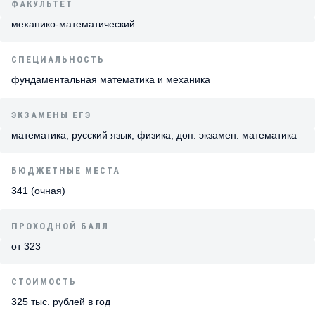
ФАКУЛЬТЕТ
механико-математический
СПЕЦИАЛЬНОСТЬ
фундаментальная математика и механика
ЭКЗАМЕНЫ ЕГЭ
математика, русский язык, физика; доп. экзамен: математика
БЮДЖЕТНЫЕ МЕСТА
341 (очная)
ПРОХОДНОЙ БАЛЛ
от 323
СТОИМОСТЬ
325 тыс. рублей в год