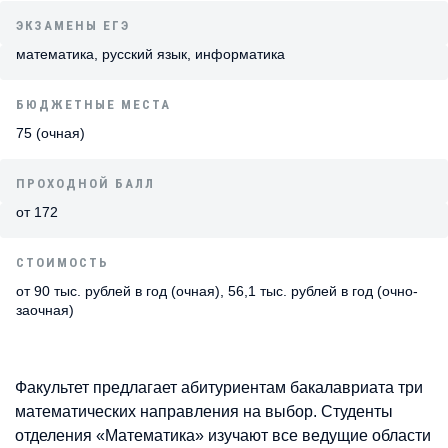
ЭКЗАМЕНЫ ЕГЭ
математика, русский язык, информатика
БЮДЖЕТНЫЕ МЕСТА
75 (очная)
ПРОХОДНОЙ БАЛЛ
от 172
СТОИМОСТЬ
от 90 тыс. рублей в год (очная), 56,1 тыс. рублей в год (очно-
заочная)
Факультет предлагает абитуриентам бакалавриата три
математических направления на выбор. Студенты
отделения «Математика» изучают все ведущие области