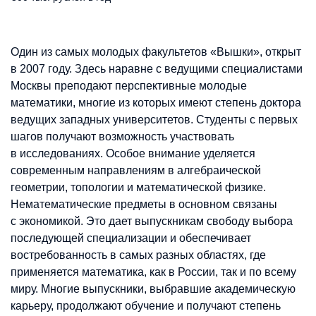
Один из самых молодых факультетов «Вышки», открыт
в 2007 году. Здесь наравне с ведущими специалистами
Москвы преподают перспективные молодые
математики, многие из которых имеют степень доктора
ведущих западных университетов. Студенты с первых
шагов получают возможность участвовать
в исследованиях. Особое внимание уделяется
современным направлениям в алгебраической
геометрии, топологии и математической физике.
Нематематические предметы в основном связаны
с экономикой. Это дает выпускникам свободу выбора
последующей специализации и обеспечивает
востребованность в самых разных областях, где
применяется математика, как в России, так и по всему
миру. Многие выпускники, выбравшие академическую
карьеру, продолжают обучение и получают степень