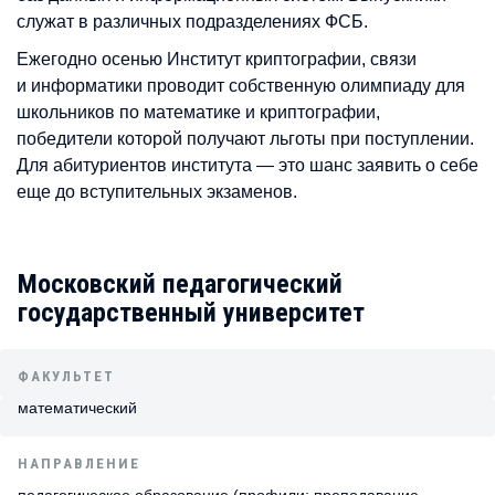
служат в различных подразделениях ФСБ.
Ежегодно осенью Институт криптографии, связи
и информатики проводит собственную олимпиаду для
школьников по математике и криптографии,
победители которой получают льготы при поступлении.
Для абитуриентов института — это шанс заявить о себе
еще до вступительных экзаменов.
Московский педагогический
государственный университет
ФАКУЛЬТЕТ
математический
НАПРАВЛЕНИЕ
педагогическое образование (профили: преподавание