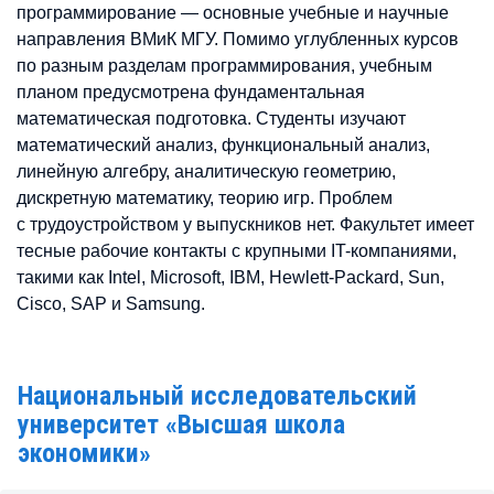
программирование — основные учебные и научные
направления ВМиК МГУ. Помимо углубленных курсов
по разным разделам программирования, учебным
планом предусмотрена фундаментальная
математическая подготовка. Студенты изучают
математический анализ, функциональный анализ,
линейную алгебру, аналитическую геометрию,
дискретную математику, теорию игр. Проблем
с трудоустройством у выпускников нет. Факультет имеет
тесные рабочие контакты с крупными IT-компаниями,
такими как Intel, Microsoft, IBM, Hewlett-Packard, Sun,
Cisco, SAP и Samsung.
Национальный исследовательский
университет «Высшая школа
экономики»