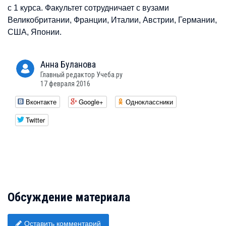
с 1 курса. Факультет сотрудничает с вузами
Великобритании, Франции, Италии, Австрии, Германии,
США, Японии.
Анна
Буланова
Главный редактор Учеба.ру
17 февраля 2016
Вконтакте
Google+
Одноклассники
Twitter
Обсуждение материала
Оставить комментарий