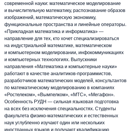
современной науки: математическое моделирование
и вычислительную математику, распознавание образов
изображений, математическую экономику,
функциональные пространства и линейные операторы.
«Прикладная математика и информатика» —
направление для тех, кто хочет специализироваться
на индустриальной математике, математическом
и компьютерном моделировании, инфокоммуникациях
и компьютерных технологиях. Выпускники
направления «Математика и компьютерные науки»
работают в качестве аналитиков-программистов,
разработчиков математических моделей, консультантов
по математическому моделированию в компаниях
«Ростелеком», «Вымпелком», «МТС», «Мегафон».
Особенность РУДН — сильная языковая подготовка
на всех без исключения специальностях. Студенты
факультета физико-математических и естественных
наук углубленно изучают один или нескольких
иностранных языков и получают квалификацию