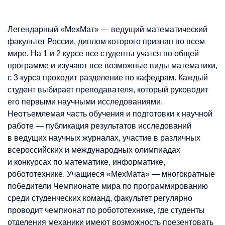
Легендарный «МехМат» — ведущий математический
факультет России, диплом которого признан во всем
мире. На 1 и 2 курсе все студенты учатся по общей
программе и изучают все возможные виды математики,
с 3 курса проходит разделение по кафедрам. Каждый
студент выбирает преподавателя, который руководит
его первыми научными исследованиями.
Неотъемлемая часть обучения и подготовки к научной
работе — публикация результатов исследований
в ведущих научных журналах, участие в различных
всероссийских и международных олимпиадах
и конкурсах по математике, информатике,
робототехнике. Учащиеся «МехМата» — многократные
победители Чемпионате мира по программированию
среди студенческих команд, факультет регулярно
проводит чемпионат по робототехнике, где студенты
отделения механики имеют возможность презентовать