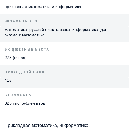
прикладная математика и информатика
ЭКЗАМЕНЫ ЕГЭ
математика, русский язык, физика, информатика; доп.
экзамен: математика
БЮДЖЕТНЫЕ МЕСТА
278 (очная)
ПРОХОДНОЙ БАЛЛ
415
СТОИМОСТЬ
325 тыс. рублей в год
Прикладная математика, информатика,