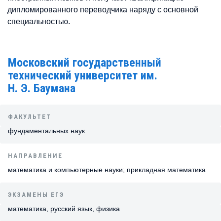
дипломированного переводчика наряду с основной
специальностью.
Московский государственный
технический университет им.
Н. Э. Баумана
ФАКУЛЬТЕТ
фундаментальных наук
НАПРАВЛЕНИЕ
математика и компьютерные науки; прикладная математика
ЭКЗАМЕНЫ ЕГЭ
математика, русский язык, физика