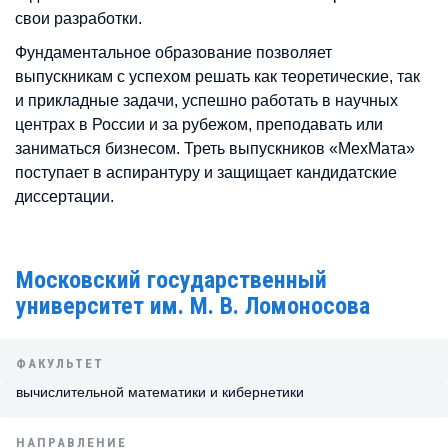
свои разработки.
Фундаментальное образование позволяет
выпускникам с успехом решать как теоретические, так
и прикладные задачи, успешно работать в научных
центрах в России и за рубежом, преподавать или
заниматься бизнесом. Треть выпускников «МехМата»
поступает в аспирантуру и защищает кандидатские
диссертации.
Московский государственный
университет им. М. В. Ломоносова
ФАКУЛЬТЕТ
вычислительной математики и кибернетики
НАПРАВЛЕНИЕ