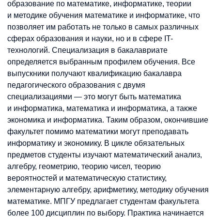
образование по математике, информатике, теории
и методике обучения математике и информатике, что
позволяет им работать не только в самых различных
сферах образования и науки, но и в сфере IT-
технологий. Специализация в бакалавриате
определяется выбранным профилем обучения. Все
выпускники получают квалификацию бакалавра
педагогического образования с двумя
специализациями — это могут быть математика
и информатика, математика и информатика, а также
экономика и информатика. Таким образом, окончившие
факультет помимо математики могут преподавать
информатику и экономику. В цикле обязательных
предметов студенты изучают математический анализ,
алгебру, геометрию, теорию чисел, теорию
вероятностей и математическую статистику,
элементарную алгебру, арифметику, методику обучения
математике. МПГУ предлагает студентам факультета
более 100 дисциплин по выбору. Практика начинается