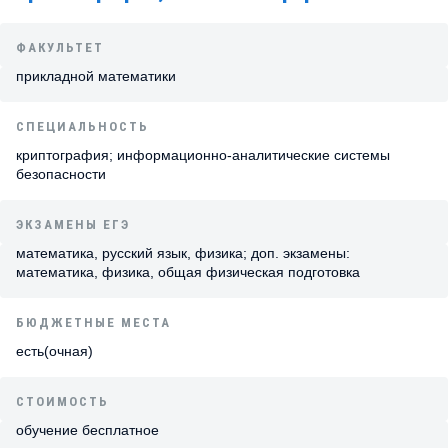
ФАКУЛЬТЕТ
прикладной математики
СПЕЦИАЛЬНОСТЬ
криптография; информационно-аналитические системы
безопасности
ЭКЗАМЕНЫ ЕГЭ
математика, русский язык, физика; доп. экзамены:
математика, физика, общая физическая подготовка
БЮДЖЕТНЫЕ МЕСТА
есть(очная)
СТОИМОСТЬ
обучение бесплатное