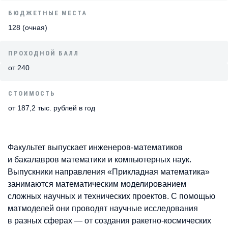
БЮДЖЕТНЫЕ МЕСТА
128 (очная)
ПРОХОДНОЙ БАЛЛ
от 240
СТОИМОСТЬ
от 187,2 тыс. рублей в год
Факультет выпускает инженеров-математиков
и бакалавров математики и компьютерных наук.
Выпускники направления «Прикладная математика»
занимаются математическим моделированием
сложных научных и технических проектов. С помощью
матмоделей они проводят научные исследования
в разных сферах — от создания ракетно-космических