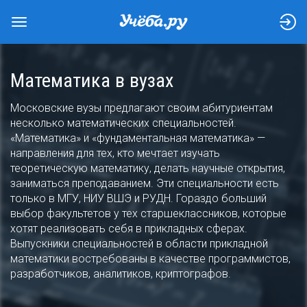
Математика в вузах
Московские вузы предлагают своим абитуриентам
несколько математических специальностей.
«Математика» и «фундаментальная математика» —
направления для тех, кто мечтает изучать
теоретическую математику, делать научные открытия,
заниматься преподаванием. Эти специальности есть
только в МГУ, НИУ ВШЭ и РУДН. Гораздо больший
выбор факультетов у тех старшеклассников, которые
хотят реализовать себя в прикладных сферах.
Выпускники специальностей в области прикладной
математики востребованы в качестве программистов,
разработчиков, аналитиков, криптографов.