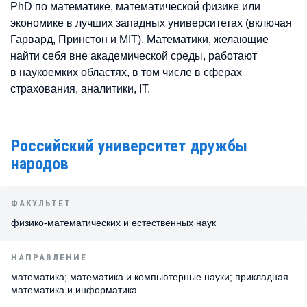
PhD по математике, математической физике или
экономике в лучших западных университетах (включая
Гарвард, Принстон и MIT). Математики, желающие
найти себя вне академической среды, работают
в наукоемких областях, в том числе в сферах
страхования, аналитики, IT.
Российский университет дружбы
народов
ФАКУЛЬТЕТ
физико-математических и естественных наук
НАПРАВЛЕНИЕ
математика; математика и компьютерные науки; прикладная
математика и информатика