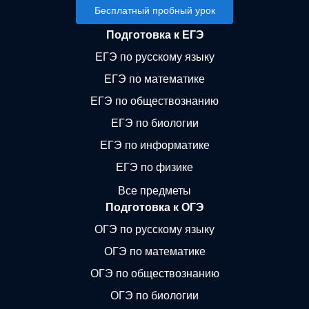
Бесплатный пробный урок
Подготовка к ЕГЭ
ЕГЭ по русскому языку
ЕГЭ по математике
ЕГЭ по обществознанию
ЕГЭ по биологии
ЕГЭ по информатике
ЕГЭ по физике
Все предметы
Подготовка к ОГЭ
ОГЭ по русскому языку
ОГЭ по математике
ОГЭ по обществознанию
ОГЭ по биологии