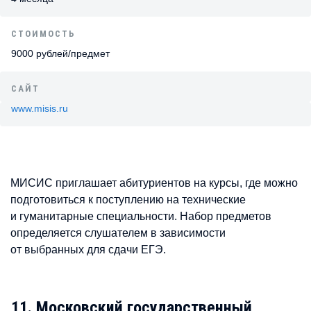
СТОИМОСТЬ
9000 рублей/предмет
САЙТ
www.misis.ru
МИСИС приглашает абитуриентов на курсы, где можно
подготовиться к поступлению на технические
и гуманитарные специальности. Набор предметов
определяется слушателем в зависимости
от выбранных для сдачи ЕГЭ.
11. Московский государственный