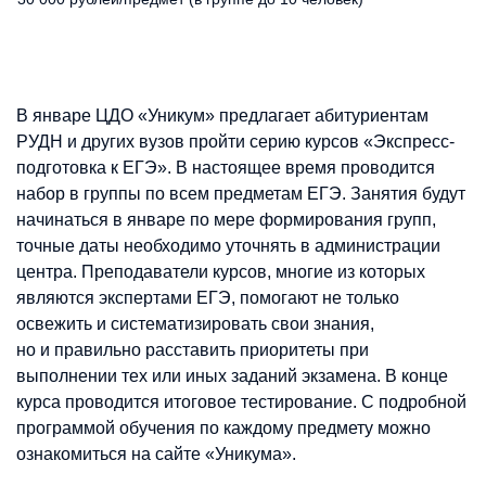
В январе ЦДО «Уникум» предлагает абитуриентам
РУДН и других вузов пройти серию курсов «Экспресс-
подготовка к ЕГЭ». В настоящее время проводится
набор в группы по всем предметам ЕГЭ. Занятия будут
начинаться в январе по мере формирования групп,
точные даты необходимо уточнять в администрации
центра. Преподаватели курсов, многие из которых
являются экспертами ЕГЭ, помогают не только
освежить и систематизировать свои знания,
но и правильно расставить приоритеты при
выполнении тех или иных заданий экзамена. В конце
курса проводится итоговое тестирование. С подробной
программой обучения по каждому предмету можно
ознакомиться на сайте «Уникума».