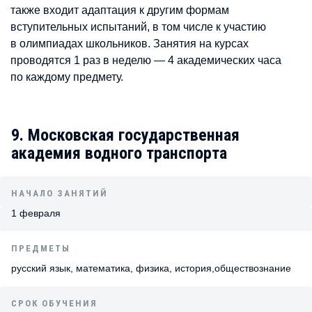
также входит адаптация к другим формам
вступительных испытаний, в том числе к участию
в олимпиадах школьников. Занятия на курсах
проводятся 1 раз в неделю — 4 академических часа
по каждому предмету.
9. Московская государственная
академия водного транспорта
НАЧАЛО ЗАНЯТИЙ
1 февраля
ПРЕДМЕТЫ
русский язык, математика, физика, история,обществознание
СРОК ОБУЧЕНИЯ