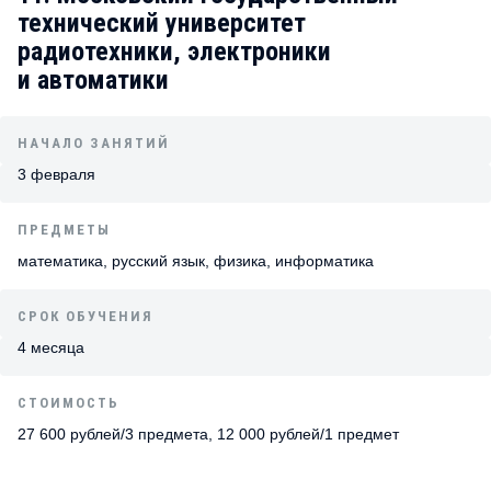
технический университет
радиотехники, электроники
и автоматики
НАЧАЛО ЗАНЯТИЙ
3 февраля
ПРЕДМЕТЫ
математика, русский язык, физика, информатика
СРОК ОБУЧЕНИЯ
4 месяца
СТОИМОСТЬ
27 600 рублей/3 предмета, 12 000 рублей/1 предмет