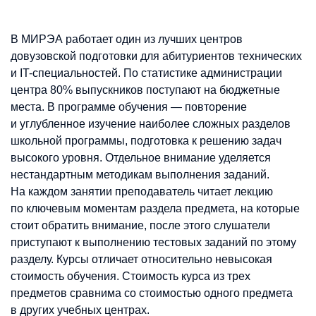
В МИРЭА работает один из лучших центров
довузовской подготовки для абитуриентов технических
и IT-специальностей. По статистике администрации
центра 80% выпускников поступают на бюджетные
места. В программе обучения — повторение
и углубленное изучение наиболее сложных разделов
школьной программы, подготовка к решению задач
высокого уровня. Отдельное внимание уделяется
нестандартным методикам выполнения заданий.
На каждом занятии преподаватель читает лекцию
по ключевым моментам раздела предмета, на которые
стоит обратить внимание, после этого слушатели
приступают к выполнению тестовых заданий по этому
разделу. Курсы отличает относительно невысокая
стоимость обучения. Стоимость курса из трех
предметов сравнима со стоимостью одного предмета
в других учебных центрах.