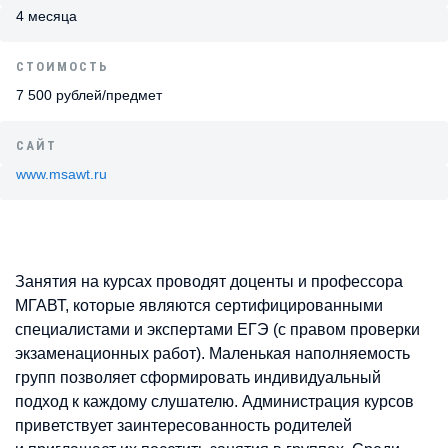
4 месяца
СТОИМОСТЬ
7 500 рублей/предмет
САЙТ
www.msawt.ru
Занятия на курсах проводят доценты и профессора
МГАВТ, которые являются сертифицированными
специалистами и экспертами ЕГЭ (с правом проверки
экзаменационных работ). Маленькая наполняемость
групп позволяет сформировать индивидуальный
подход к каждому слушателю. Администрация курсов
приветствует заинтересованность родителей