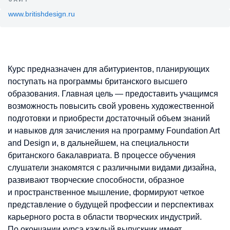
www.britishdesign.ru
Курс предназначен для абитуриентов, планирующих
поступать на программы британского высшего
образования. Главная цель — предоставить учащимся
возможность повысить свой уровень художественной
подготовки и приобрести достаточный объем знаний
и навыков для зачисления на программу Foundation Art
and Design и, в дальнейшем, на специальности
британского бакалавриата. В процессе обучения
слушатели знакомятся с различными видами дизайна,
развивают творческие способности, образное
и пространственное мышление, формируют четкое
представление о будущей профессии и перспективах
карьерного роста в области творческих индустрий.
По окончании курса каждый выпускник имеет