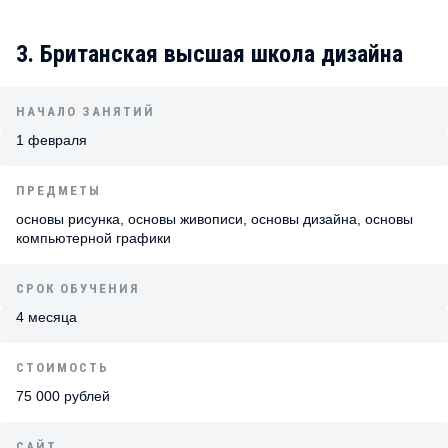
3. Британская высшая школа дизайна
НАЧАЛО ЗАНЯТИЙ
1 февраля
ПРЕДМЕТЫ
основы рисунка, основы живописи, основы дизайна, основы
компьютерной графики
СРОК ОБУЧЕНИЯ
4 месяца
СТОИМОСТЬ
75 000 рублей
САЙТ