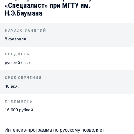
«Специалист» при МГТУ им.
Н.Э.Баумана
НАЧАЛО ЗАНЯТИЙ
8 февраля
ПРЕДМЕТЫ
русский язык
СРОК ОБУЧЕНИЯ
48 ак.ч.
СТОИМОСТЬ
16 600 рублей
Интенсив-программа по русскому позволяет