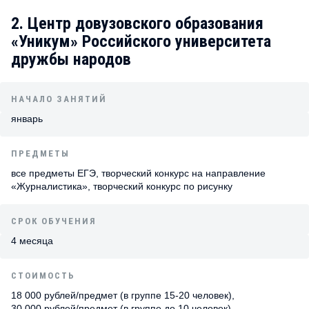
2. Центр довузовского образования
«Уникум» Российского университета
дружбы народов
НАЧАЛО ЗАНЯТИЙ
январь
ПРЕДМЕТЫ
все предметы ЕГЭ, творческий конкурс на направление
«Журналистика», творческий конкурс по рисунку
СРОК ОБУЧЕНИЯ
4 месяца
СТОИМОСТЬ
18 000 рублей/предмет (в группе 15-20 человек),
30 000 рублей/предмет (в группе до 10 человек)