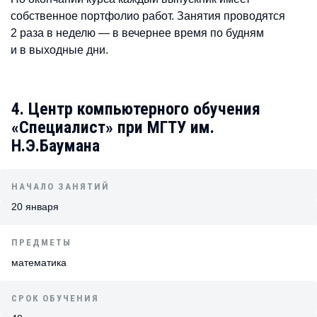
собственное портфолио работ. Занятия проводятся
2 раза в неделю — в вечернее время по будням
и в выходные дни.
4. Центр компьютерного обучения
«Специалист» при МГТУ им.
Н.Э.Баумана
НАЧАЛО ЗАНЯТИЙ
20 января
ПРЕДМЕТЫ
математика
СРОК ОБУЧЕНИЯ