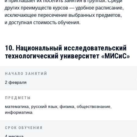
и приглашает их посетить занятия в группах. Среди
других преимуществ курсов — удобное расписание,
исключающее пересечение выбранных предметов,
и доступная стоимость обучения.
10. Национальный исследовательский
технологический университет «МИСиС»
НАЧАЛО ЗАНЯТИЙ
2 февраля
ПРЕДМЕТЫ
математика, русский язык, физика, обществознание,
информатика
СРОК ОБУЧЕНИЯ
4 месяца