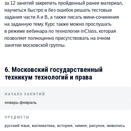
за 12 занятий закрепить пройденный ранее материал,
научиться быстро и без ошибок решать тестовые
задания части A и B, а также писать мини-сочинения
на заданную тему. Курс также можно прослушать
в режиме вебинара по технологии inClass, которая
позволяет полноценно присутствовать на очном
занятии московской группы.
6. Московский государственный
техникум технологий и права
НАЧАЛО ЗАНЯТИЙ
январь-февраль
ПРЕДМЕТЫ
русский язык, математика, история, химия, рисунок, живопись