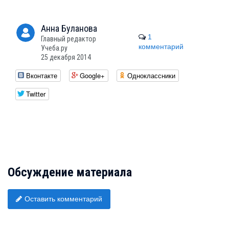
Анна
Буланова
1
Главный редактор
комментарий
Учеба.ру
25 декабря 2014
Вконтакте
Google+
Одноклассники
Twitter
Обсуждение материала
Оставить комментарий