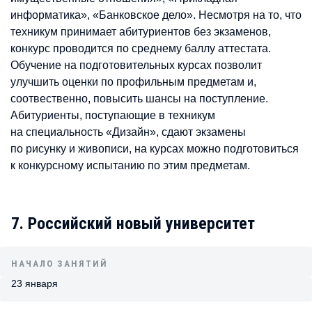
информатика», «Банковское дело». Несмотря на то, что
техникум принимает абитуриентов без экзаменов,
конкурс проводится по среднему баллу аттестата.
Обучение на подготовительных курсах позволит
улучшить оценки по профильным предметам и,
соотвественно, повысить шансы на поступление.
Абитуриенты, поступающие в техникум
на специальность «Дизайн», сдают экзамены
по рисунку и живописи, на курсах можно подготовиться
к конкурсному испытанию по этим предметам.
7. Российский новый университет
НАЧАЛО ЗАНЯТИЙ
23 января