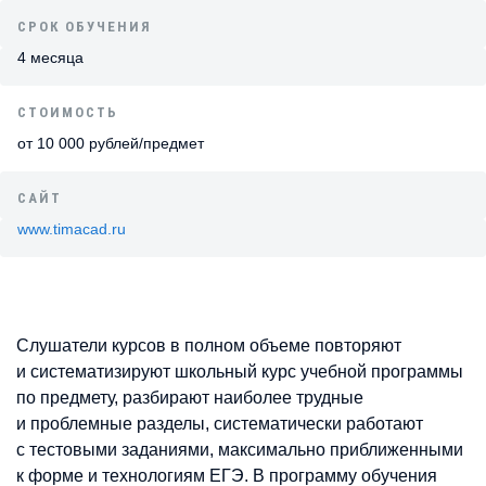
СРОК ОБУЧЕНИЯ
4 месяца
СТОИМОСТЬ
от 10 000 рублей/предмет
САЙТ
www.timacad.ru
Слушатели курсов в полном объеме повторяют
и систематизируют школьный курс учебной программы
по предмету, разбирают наиболее трудные
и проблемные разделы, систематически работают
с тестовыми заданиями, максимально приближенными
к форме и технологиям ЕГЭ. В программу обучения