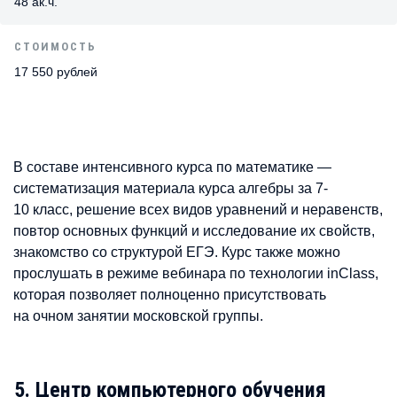
48 ак.ч.
СТОИМОСТЬ
17 550 рублей
В составе интенсивного курса по математике —
систематизация материала курса алгебры за 7-
10 класс, решение всех видов уравнений и неравенств,
повтор основных функций и исследование их свойств,
знакомство со структурой ЕГЭ. Курс также можно
прослушать в режиме вебинара по технологии inClass,
которая позволяет полноценно присутствовать
на очном занятии московской группы.
5. Центр компьютерного обучения