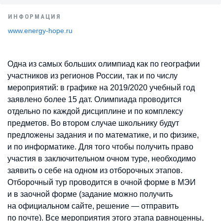
ИНФОРМАЦИЯ
www.energy-hope.ru
Одна из самых больших олимпиад как по географии
участников из регионов России, так и по числу
мероприятий: в графике на 2019/2020 учебный год
заявлено более 15 дат. Олимпиада проводится
отдельно по каждой дисциплине и по комплексу
предметов. Во втором случае школьнику будут
предложены задания и по математике, и по физике,
и по информатике. Для того чтобы получить право
участия в заключительном очном туре, необходимо
заявить о себе на одном из отборочных этапов.
Отборочный тур проводится в очной форме в МЭИ
и в заочной форме (задание можно получить
на официальном сайте, решение — отправить
по почте). Все мероприятия этого этапа равноценны,