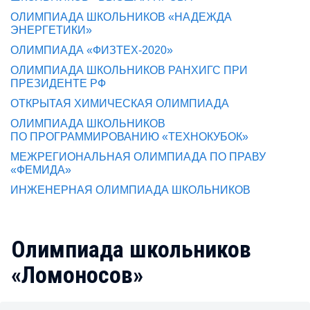
ОЛИМПИАДА ШКОЛЬНИКОВ «НАДЕЖДА
ЭНЕРГЕТИКИ»
ОЛИМПИАДА «ФИЗТЕХ-2020»
ОЛИМПИАДА ШКОЛЬНИКОВ РАНХИГС ПРИ
ПРЕЗИДЕНТЕ РФ
ОТКРЫТАЯ ХИМИЧЕСКАЯ ОЛИМПИАДА
ОЛИМПИАДА ШКОЛЬНИКОВ
ПО ПРОГРАММИРОВАНИЮ «ТЕХНОКУБОК»
МЕЖРЕГИОНАЛЬНАЯ ОЛИМПИАДА ПО ПРАВУ
«ФЕМИДА»
ИНЖЕНЕРНАЯ ОЛИМПИАДА ШКОЛЬНИКОВ
Олимпиада школьников
«Ломоносов»