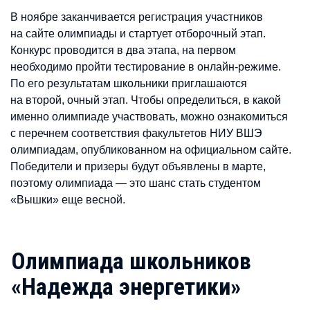
В ноябре заканчивается регистрация участников
на сайте олимпиады и стартует отборочный этап.
Конкурс проводится в два этапа, на первом
необходимо пройти тестирование в онлайн-режиме.
По его результатам школьники приглашаются
на второй, очный этап. Чтобы определиться, в какой
именно олимпиаде участвовать, можно ознакомиться
с перечнем соответствия факультетов НИУ ВШЭ
олимпиадам, опубликованном на официальном сайте.
Победители и призеры будут объявлены в марте,
поэтому олимпиада — это шанс стать студентом
«Вышки» еще весной.
Олимпиада школьников
«Надежда энергетики»