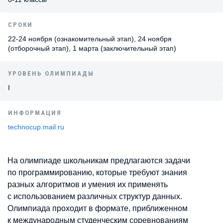
СРОКИ
22-24 ноября (ознакомительный этап), 24 ноября
(отборочный этап), 1 марта (заключительный этап)
УРОВЕНЬ ОЛИМПИАДЫ
I
ИНФОРМАЦИЯ
technocup.mail.ru
На олимпиаде школьникам предлагаются задачи
по программированию, которые требуют знания
разных алгоритмов и умения их применять
с использованием различных структур данных.
Олимпиада проходит в формате, приближенном
к международным студенческим соревнованиям