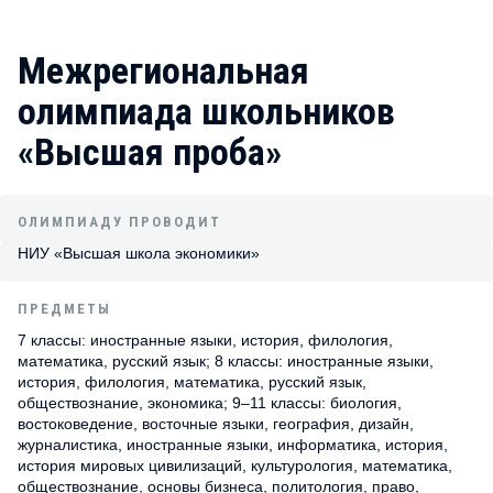
Межрегиональная
олимпиада школьников
«Высшая проба»
ОЛИМПИАДУ ПРОВОДИТ
НИУ «Высшая школа экономики»
ПРЕДМЕТЫ
7 классы: иностранные языки, история, филология,
математика, русский язык; 8 классы: иностранные языки,
история, филология, математика, русский язык,
обществознание, экономика; 9–11 классы: биология,
востоковедение, восточные языки, география, дизайн,
журналистика, иностранные языки, информатика, история,
история мировых цивилизаций, культурология, математика,
обществознание, основы бизнеса, политология, право,