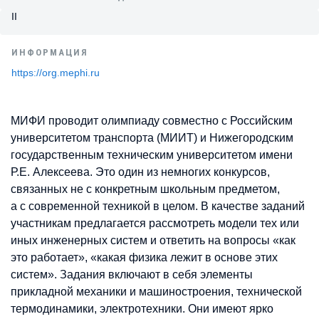
II
ИНФОРМАЦИЯ
https://org.mephi.ru
МИФИ проводит олимпиаду совместно с Российским
университетом транспорта (МИИТ) и Нижегородским
государственным техническим университетом имени
Р.Е. Алексеева. Это один из немногих конкурсов,
связанных не с конкретным школьным предметом,
а с современной техникой в целом. В качестве заданий
участникам предлагается рассмотреть модели тех или
иных инженерных систем и ответить на вопросы «как
это работает», «какая физика лежит в основе этих
систем». Задания включают в себя элементы
прикладной механики и машиностроения, технической
термодинамики, электротехники. Они имеют ярко