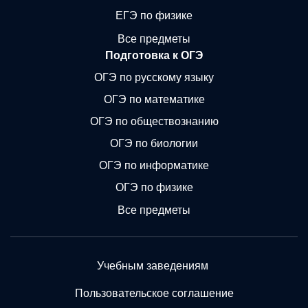
ЕГЭ по физике
Все предметы
Подготовка к ОГЭ
ОГЭ по русскому языку
ОГЭ по математике
ОГЭ по обществознанию
ОГЭ по биологии
ОГЭ по информатике
ОГЭ по физике
Все предметы
Учебным заведениям
Пользовательское соглашение