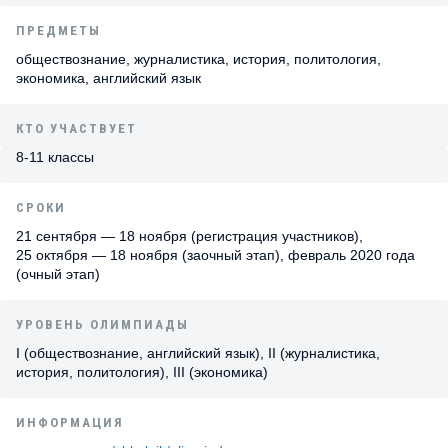
ПРЕДМЕТЫ
обществознание, журналистика, история, политология,
экономика, английский язык
КТО УЧАСТВУЕТ
8-11 классы
СРОКИ
21 сентября — 18 ноября (регистрация участников),
25 октября — 18 ноября (заочный этап), февраль 2020 года
(очный этап)
УРОВЕНЬ ОЛИМПИАДЫ
I (обществознание, английский язык), II (журналистика,
история, политология), III (экономика)
ИНФОРМАЦИЯ