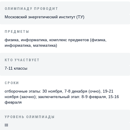
ОЛИМПИАДУ ПРОВОДИТ
Московский энергетический институт (ТУ)
ПРЕДМЕТЫ
физика, информатика, комплекс предметов (физика,
информатика, математика)
КТО УЧАСТВУЕТ
7-11 классы
СРОКИ
отборочные этапы: 30 ноября, 7-8 декабря (очно), 19-21
ноября (заочно); заключительный этап: 8-9 февраля, 15-16
февраля
УРОВЕНЬ ОЛИМПИАДЫ
III