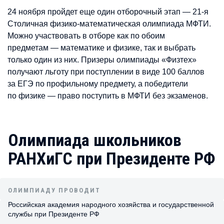
24 ноября пройдет еще один отборочный этап — 21-я
Столичная физико-математическая олимпиада МФТИ.
Можно участвовать в отборе как по обоим
предметам — математике и физике, так и выбрать
только один из них. Призеры олимпиады «Физтех»
получают льготу при поступлении в виде 100 баллов
за ЕГЭ по профильному предмету, а победители
по физике — право поступить в МФТИ без экзаменов.
Олимпиада школьников
РАНХиГС при Президенте РФ
ОЛИМПИАДУ ПРОВОДИТ
Российская академия народного хозяйства и государственной
службы при Президенте РФ