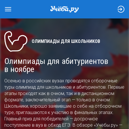
ОЛИМПИАДЫ ДЛЯ ШКОЛЬНИКОВ
Олимпиады для абитуриентов
в ноябре
Осенью в российских вузах проводятся отборочные
туры олимпиад для школьников и абитуриентов. Первые
этапы проходят как в очном, так и в дистанционном
формате, заключительный этап — только в очном.
Школьники, хорошо заявившие о себе на отборочном
туре, приглашаются к участию в финальных этапах.
Главный приз для победителей — досрочное
поступление в вуз в обход ЕГЭ. В обзоре «Учёбы.ру» —