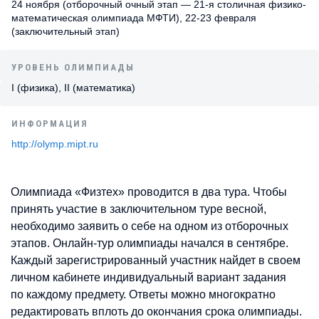
24 ноября (отборочный очный этап — 21-я столичная физико-
математическая олимпиада МФТИ), 22-23 февраля
(заключительный этап)
УРОВЕНЬ ОЛИМПИАДЫ
I (физика), II (математика)
ИНФОРМАЦИЯ
http://olymp.mipt.ru
Олимпиада «Физтех» проводится в два тура. Чтобы
принять участие в заключительном туре весной,
необходимо заявить о себе на одном из отборочных
этапов. Онлайн-тур олимпиады начался в сентябре.
Каждый зарегистрированный участник найдет в своем
личном кабинете индивидуальный вариант задания
по каждому предмету. Ответы можно многократно
редактировать вплоть до окончания срока олимпиады.