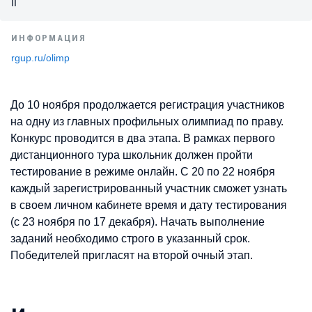
II
ИНФОРМАЦИЯ
rgup.ru/olimp
До 10 ноября продолжается регистрация участников
на одну из главных профильных олимпиад по праву.
Конкурс проводится в два этапа. В рамках первого
дистанционного тура школьник должен пройти
тестирование в режиме онлайн. C 20 по 22 ноября
каждый зарегистрированный участник сможет узнать
в своем личном кабинете время и дату тестирования
(с 23 ноября по 17 декабря). Начать выполнение
заданий необходимо строго в указанный срок.
Победителей пригласят на второй очный этап.