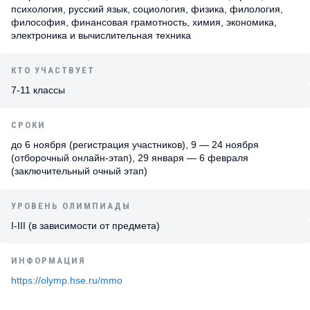
психология, русский язык, социология, физика, филология,
философия, финансовая грамотность, химия, экономика,
электроника и вычислительная техника
КТО УЧАСТВУЕТ
7-11 классы
СРОКИ
до 6 ноября (регистрация участников), 9 — 24 ноября
(отборочный онлайн-этап), 29 января — 6 февраля
(заключительный очный этап)
УРОВЕНЬ ОЛИМПИАДЫ
I-III (в зависимости от предмета)
ИНФОРМАЦИЯ
https://olymp.hse.ru/mmo