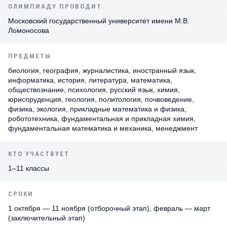
ОЛИМПИАДУ ПРОВОДИТ
Московский государственный университет имени М.В.
Ломоносова
ПРЕДМЕТЫ
биология, география, журналистика, иностранный язык,
информатика, история, литература, математика,
обществознание, психология, русский язык, химия,
юриспруденция, геология, политология, почвоведение,
физика, экология, прикладные математика и физика,
робототехника, фундаментальная и прикладная химия,
фундаментальная математика и механика, менеджмент
КТО УЧАСТВУЕТ
1–11 классы
СРОКИ
1 октября — 11 ноября (отборочный этап), февраль — март
(заключительный этап)