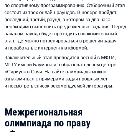
по спортивному программированию. Отборочный этап
состоит из трех онлайн-раундов. В ноябре пройдет
последний, третий, раунд, в котором за два часа
необходимо выполнить предложенные задания. Перед
началом раунда будет проходить ознакомительный
этап, где можно потренироваться в решении задач
и поработать с интернет-платформой.
Заключительный этап проводится весной в МФТИ,
МГТУ имени Баумана и в образовательном центре
«Сириус» в Сочи. На сайте олимпиады можно
ознакомиться с примерами задач прошлых лет
и посмотреть список рекомендуемой литературы.
Межрегиональная
олимпиада по праву