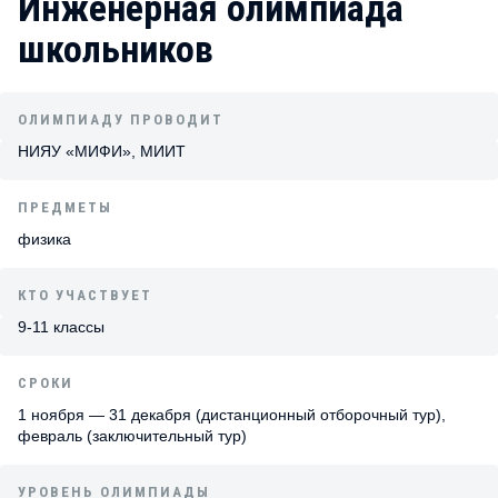
Инженерная олимпиада
школьников
ОЛИМПИАДУ ПРОВОДИТ
НИЯУ «МИФИ», МИИТ
ПРЕДМЕТЫ
физика
КТО УЧАСТВУЕТ
9-11 классы
СРОКИ
1 ноября — 31 декабря (дистанционный отборочный тур),
февраль (заключительный тур)
УРОВЕНЬ ОЛИМПИАДЫ