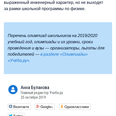
выраженный инженерный характер, но не выходят
за рамки школьной программы по физике.
Перечень олимпиад школьников на 2019/2020
учебный год, олимпиады и их уровни, сроки
проведения и вузы — организаторы, льготы для
победителей —
в разделе «Олимпиады»
«Учёба.ру».
Анна
Буланова
Главный редактор Учеба.ру
25 октября 2019
Вконтакте
Google+
Одноклассники
Twitter