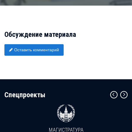
Обсуждение материала
Оставить комментарий
Cпецпроекты
МАГИСТРАТУРА