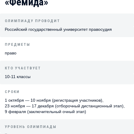
«Фемида»
ОЛИМПИАДУ ПРОВОДИТ
Российский государственный университет правосудия
ПРЕДМЕТЫ
право
КТО УЧАСТВУЕТ
10-11 классы
СРОКИ
1 октября — 10 ноября (регистрация участников),
23 ноября — 17 декабря (отборочный дистанционный этап),
9 февраля (заключительный очный этап)
УРОВЕНЬ ОЛИМПИАДЫ