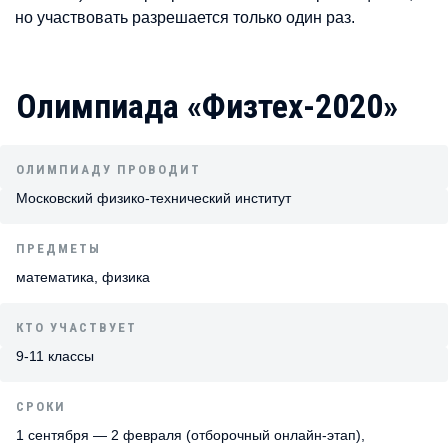
но участвовать разрешается только один раз.
Олимпиада «Физтех-2020»
ОЛИМПИАДУ ПРОВОДИТ
Московский физико-технический институт
ПРЕДМЕТЫ
математика, физика
КТО УЧАСТВУЕТ
9-11 классы
СРОКИ
1 сентября — 2 февраля (отборочный онлайн-этап),