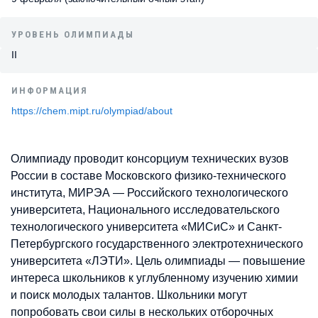
УРОВЕНЬ ОЛИМПИАДЫ
II
ИНФОРМАЦИЯ
https://chem.mipt.ru/olympiad/about
Олимпиаду проводит консорциум технических вузов
России в составе Московского физико-технического
института, МИРЭА — Российского технологического
университета, Национального исследовательского
технологического университета «МИСиС» и Санкт-
Петербургского государственного электротехнического
университета «ЛЭТИ». Цель олимпиады — повышение
интереса школьников к углубленному изучению химии
и поиск молодых талантов. Школьники могут
попробовать свои силы в нескольких отборочных