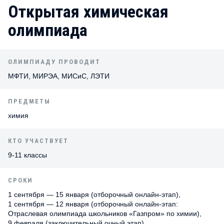
Открытая химическая
олимпиада
ОЛИМПИАДУ ПРОВОДИТ
МФТИ, МИРЭА, МИСиС, ЛЭТИ
ПРЕДМЕТЫ
химия
КТО УЧАСТВУЕТ
9-11 классы
СРОКИ
1 сентября — 15 января (отборочный онлайн-этап),
1 сентября — 12 января (отборочный онлайн-этап:
Отраслевая олимпиада школьников «Газпром» по химии),
9 февраля (заключительный очный этап)