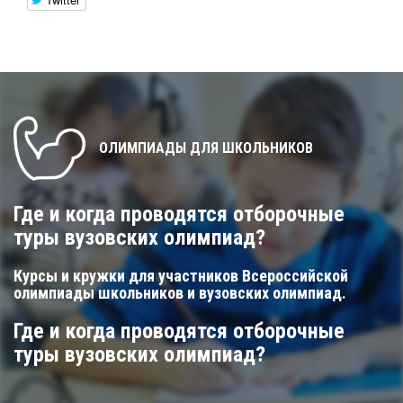
ОЛИМПИАДЫ ДЛЯ ШКОЛЬНИКОВ
Где и когда проводятся отборочные
туры вузовских олимпиад?
Курсы и кружки для участников Всероссийской
олимпиады школьников и вузовских олимпиад.
Где и когда проводятся отборочные
туры вузовских олимпиад?