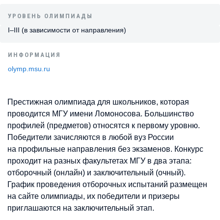
УРОВЕНЬ ОЛИМПИАДЫ
I–III (в зависимости от направления)
ИНФОРМАЦИЯ
olymp.msu.ru
Престижная олимпиада для школьников, которая
проводится МГУ имени Ломоносова. Большинство
профилей (предметов) относятся к первому уровню.
Победители зачисляются в любой вуз России
на профильные направления без экзаменов. Конкурс
проходит на разных факультетах МГУ в два этапа:
отборочный (онлайн) и заключительный (очный).
График проведения отборочных испытаний размещен
на сайте олимпиады, их победители и призеры
приглашаются на заключительный этап.