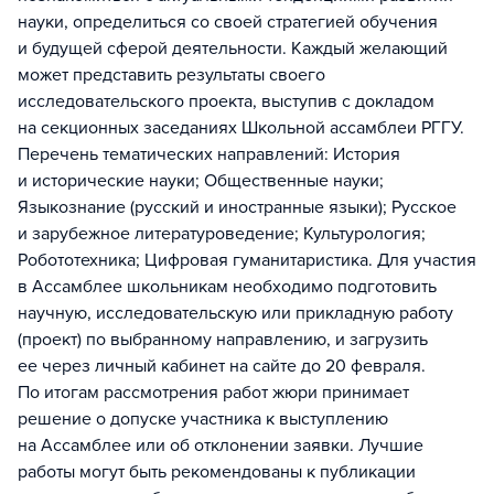
науки, определиться со своей стратегией обучения
и будущей сферой деятельности. Каждый желающий
может представить результаты своего
исследовательского проекта, выступив с докладом
на секционных заседаниях Школьной ассамблеи РГГУ.
Перечень тематических направлений: История
и исторические науки; Общественные науки;
Языкознание (русский и иностранные языки); Русское
и зарубежное литературоведение; Культурология;
Робототехника; Цифровая гуманитаристика. Для участия
в Ассамблее школьникам необходимо подготовить
научную, исследовательскую или прикладную работу
(проект) по выбранному направлению, и загрузить
ее через личный кабинет на сайте до 20 февраля.
По итогам рассмотрения работ жюри принимает
решение о допуске участника к выступлению
на Ассамблее или об отклонении заявки. Лучшие
работы могут быть рекомендованы к публикации