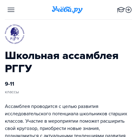
Школьная ассамблея
РГГУ
9-11
классы
Ассамблея проводится с целью развития
исследовательского потенциала школьников старших
классов. Участие в мероприятии поможет расширить
свой кругозор, приобрести новые знания,
познакомиться с актуальными тенденциями развития