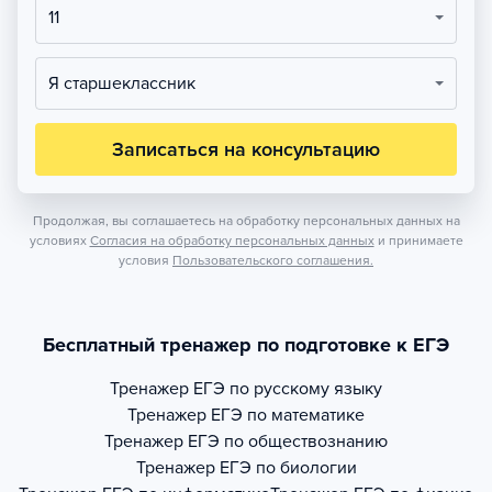
11
Я старшеклассник
Записаться на консультацию
Продолжая, вы соглашаетесь на обработку персональных данных на
условиях
Согласия на обработку персональных данных
и принимаете
условия
Пользовательского соглашения.
Бесплатный тренажер по подготовке к ЕГЭ
Тренажер
ЕГЭ по русскому языку
Тренажер
ЕГЭ по математике
Тренажер
ЕГЭ по обществознанию
Тренажер
ЕГЭ по биологии