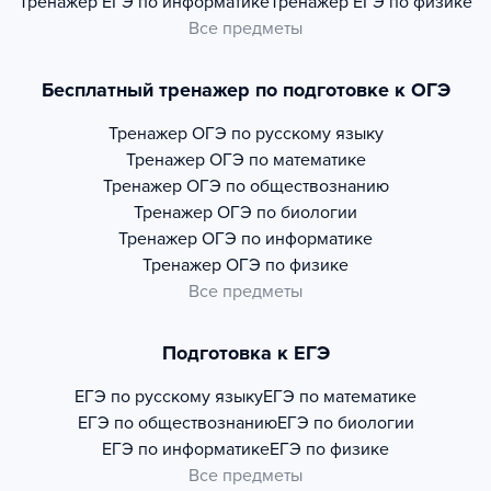
Тренажер
ЕГЭ по информатике
Тренажер
ЕГЭ по физике
Все предметы
Бесплатный тренажер по подготовке к ОГЭ
Тренажер
ОГЭ по русскому языку
Тренажер
ОГЭ по математике
Тренажер
ОГЭ по обществознанию
Тренажер
ОГЭ по биологии
Тренажер
ОГЭ по информатике
Тренажер
ОГЭ по физике
Все предметы
Подготовка к ЕГЭ
ЕГЭ по русскому языку
ЕГЭ по математике
ЕГЭ по обществознанию
ЕГЭ по биологии
ЕГЭ по информатике
ЕГЭ по физике
Все предметы