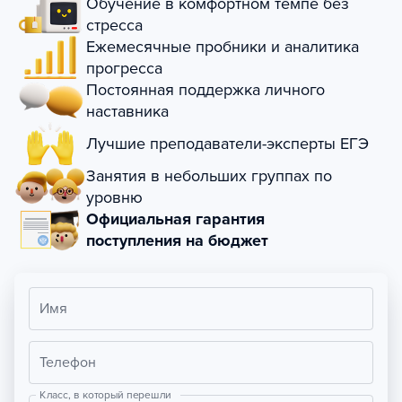
Обучение в комфортном темпе без
стресса
Ежемесячные пробники и аналитика
прогресса
Постоянная поддержка личного
наставника
Лучшие преподаватели-эксперты ЕГЭ
Занятия в небольших группах по
уровню
Официальная гарантия
поступления на бюджет
Имя
Телефон
Класс, в который перешли