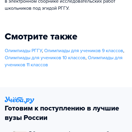
в электронном сборнике исследовательских работ
школьников под эгидой РГГУ.
Смотрите также
Олимпиады РГГУ
,
Олимпиады для учеников 9 классов
,
Олимпиады для учеников 10 классов
,
Олимпиады для
учеников 11 классов
Готовим к поступлению в лучшие
вузы России