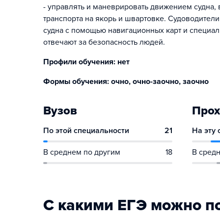
- управлять и маневрировать движением судна, 
транспорта на якорь и швартовке. Судоводител
судна с помощью навигационных карт и специал
отвечают за безопасность людей.
Профили обучения: нет
Формы обучения: очно, очно-заочно, заочно
Вузов
Прох
По этой специальности
21
На эту
В среднем по другим
18
В средн
С какими ЕГЭ можно п