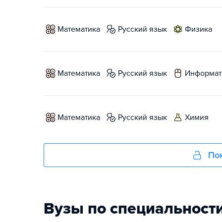
математика
русский язык
физика
математика
русский язык
информат
математика
русский язык
химия
Пок
Вузы по специальност