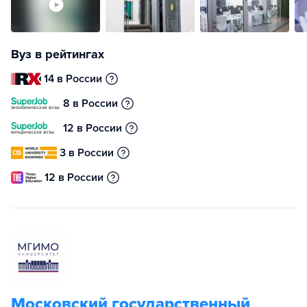
Вуз в рейтингах
14 в России
8 в России
12 в России
3 в России
12 в России
Московский государственный