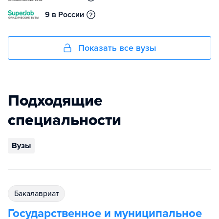
9 в России
Показать все вузы
Подходящие
специальности
Вузы
бакалавриат
Государственное и муниципальное