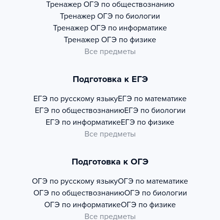
Тренажер
ОГЭ по обществознанию
Тренажер
ОГЭ по биологии
Тренажер
ОГЭ по информатике
Тренажер
ОГЭ по физике
Все предметы
Подготовка к ЕГЭ
ЕГЭ по русскому языку
ЕГЭ по математике
ЕГЭ по обществознанию
ЕГЭ по биологии
ЕГЭ по информатике
ЕГЭ по физике
Все предметы
Подготовка к ОГЭ
ОГЭ по русскому языку
ОГЭ по математике
ОГЭ по обществознанию
ОГЭ по биологии
ОГЭ по информатике
ОГЭ по физике
Все предметы