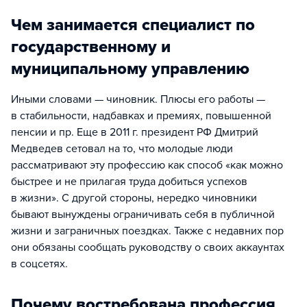
Чем занимается специалист по
государственному и
муниципальному управлению
Иными словами — чиновник. Плюсы его работы —
в стабильности, надбавках и премиях, повышенной
пенсии и пр. Еще в 2011 г. президент РФ Дмитрий
Медведев сетовал на то, что молодые люди
рассматривают эту профессию как способ «как можно
быстрее и не прилагая труда добиться успехов
в жизни». С другой стороны, нередко чиновники
бывают вынуждены ограничивать себя в публичной
жизни и заграничных поездках. Также с недавних пор
они обязаны сообщать руководству о своих аккаунтах
в соцсетях.
Почему востребована профессия