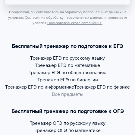
Продолжая, вы соглашаетесь на обработку персональных данных на
условиях
Согласия на обработку персональных данных
и принимаете
условия
Пользовательского соглашения.
Бесплатный тренажер по подготовке к ЕГЭ
Тренажер
ЕГЭ по русскому языку
Тренажер
ЕГЭ по математике
Тренажер
ЕГЭ по обществознанию
Тренажер
ЕГЭ по биологии
Тренажер
ЕГЭ по информатике
Тренажер
ЕГЭ по физике
Все предметы
Бесплатный тренажер по подготовке к ОГЭ
Тренажер
ОГЭ по русскому языку
Тренажер
ОГЭ по математике