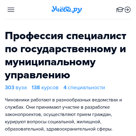
Профессия специалист
по государственному и
муниципальному
управлению
303
вуза
138
курсов
4
специальности
Чиновники работают в разнообразных ведомствах и
службах. Они принимают участие в разработке
законопроектов, осуществляют прием граждан,
курируют вопросы социальной, жилищной,
образовательной, здравоохранительной сферы.