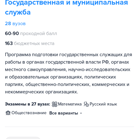
Государственная и муниципальная
служба
28
вузов
60-90
проходной балл
163
бюджетных места
Программа подготовки государственных служащих для
работы в органах государственной власти РФ, органах
местного самоуправления, научно-исследовательских
и образовательных организациях, политических
партиях, общественно-политических, коммерческих и
некоммерческих организациях.
Экзамены в 27 вузах:
математика
русский язык
обществознание
Все варианты