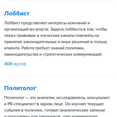
Лоббист
Лоббист представляет интересы компаний и
организаций во власти. Задача лоббиста в том, чтобы
через правовые и этические каналы повлиять на
принятие законодательных и иных решений в пользу
клиента. Работа требует знаний политики,
законодательства и стратегических коммуникаций.
406
вузов
Политолог
Политолог — это аналитик, исследователь, консультант
и PR-специалист в одном лице. Он изучает текущие
события в политике, готовит аналитические записки
и программы для заказчиков, дает комментарии