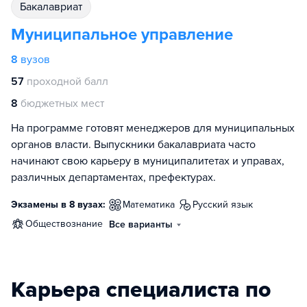
бакалавриат
Муниципальное управление
8
вузов
57
проходной балл
8
бюджетных мест
На программе готовят менеджеров для муниципальных
органов власти. Выпускники бакалавриата часто
начинают свою карьеру в муниципалитетах и управах,
различных департаментах, префектурах.
Экзамены в 8 вузах:
математика
русский язык
обществознание
Все варианты
Карьера специалиста по