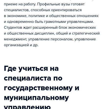
приеме на работу. Профильные вузы готовят
специалистов, способных ориентироваться
в экономике, политике и общественных отношениях
и одновременно быть грамотными управленцами.
Студентов ждет расширенный блок экономических
и общественных дисциплин, общий и стратегический
менеджмент, управление персоналом, управление
организацией и др.
Где учиться на
специалиста по
государственному и
муниципальному
управлению