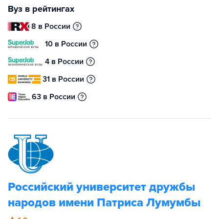
Вуз в рейтингах
8 в России
10 в России
4 в России
31 в России
63 в России
Российский университет дружбы
народов имени Патриса Лумумбы