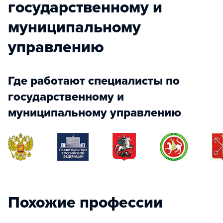
государственному и
муниципальному
управлению
Где работают специалисты по
государственному и
муниципальному управлению
Похожие профессии