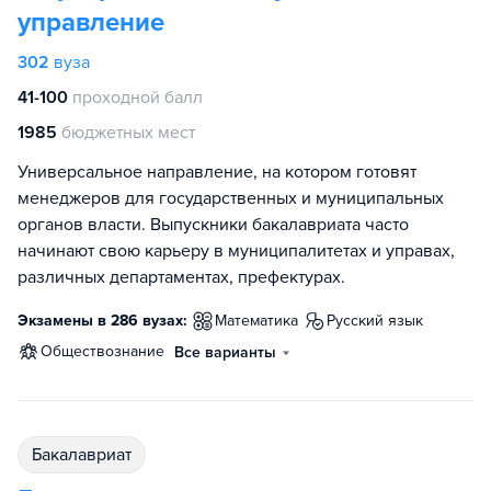
управление
302
вуза
41-100
проходной балл
1985
бюджетных мест
Универсальное направление, на котором готовят
менеджеров для государственных и муниципальных
органов власти. Выпускники бакалавриата часто
начинают свою карьеру в муниципалитетах и управах,
различных департаментах, префектурах.
Экзамены в 286 вузах:
математика
русский язык
обществознание
Все варианты
бакалавриат