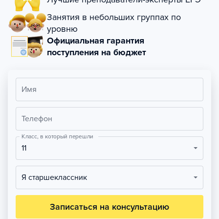
Занятия в небольших группах по
уровню
Официальная гарантия
поступления на бюджет
Имя
Телефон
Класс, в который перешли
11
Я старшеклассник
Записаться на консультацию