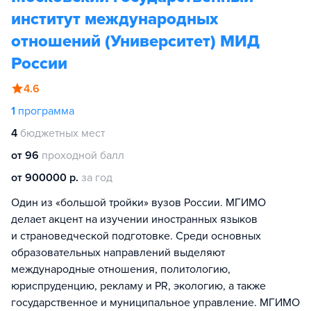
институт международных
отношений (Университет) МИД
России
4.6
1
программа
4
бюджетных мест
от 96
проходной балл
от 900000 р.
за год
Один из «большой тройки» вузов России. МГИМО
делает акцент на изучении иностранных языков
и страноведческой подготовке. Среди основных
образовательных направлений выделяют
международные отношения, политологию,
юриспруденцию, рекламу и PR, экологию, а также
государственное и муниципальное управление. МГИМО