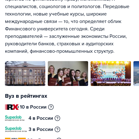
специалистов, социологов и политологов. Передовые
технологии, новые учебные курсы, широкие
международные связи — то, что определяет облик
Финансового университета сегодня. Среди
преподавателей — заслуженные экономисты России,
руководители банков, страховых и аудиторских
компаний, финансово-промышленных структур.
Вуз в рейтингах
10 в России
4 в России
3 в России