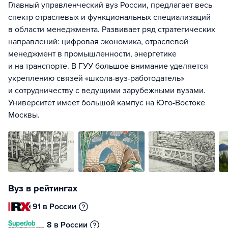
Главный управленческий вуз России, предлагает весь
спектр отраслевых и функциональных специализаций
в области менеджмента. Развивает ряд стратегических
направлений: цифровая экономика, отраслевой
менеджмент в промышленности, энергетике
и на транспорте. В ГУУ большое внимание уделяется
укреплению связей «школа-вуз-работодатель»
и сотрудничеству с ведущими зарубежными вузами.
Университет имеет большой кампус на Юго-Востоке
Москвы.
Вуз в рейтингах
91 в России
8 в России