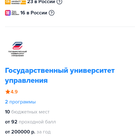
23 в России
16 в России
Государственный университет
управления
4.9
2
программы
10
бюджетных мест
от 92
проходной балл
от 200000 р.
за год