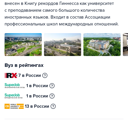
внесен в Книгу рекордов Гиннесса как университет
с преподаванием самого большого количества
иностранных языков. Входит в состав Ассоциации
профессиональных школ международных отношений.
Вуз в рейтингах
7 в России
1 в России
1 в России
13 в России