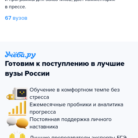
в прессе.
67
вузов
Готовим к поступлению в лучшие
вузы России
Обучение в комфортном темпе без
стресса
Ежемесячные пробники и аналитика
прогресса
Постоянная поддержка личного
наставника
Лучшие преподаватели-эксперты ЕГЭ