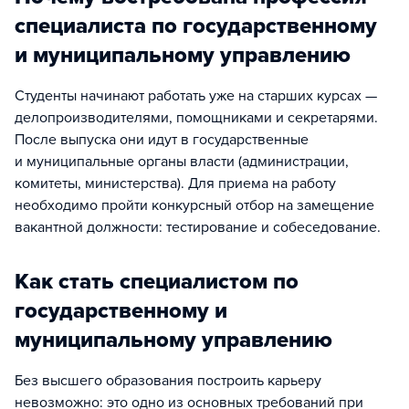
специалиста по государственному
и муниципальному управлению
Студенты начинают работать уже на старших курсах —
делопроизводителями, помощниками и секретарями.
После выпуска они идут в государственные
и муниципальные органы власти (администрации,
комитеты, министерства). Для приема на работу
необходимо пройти конкурсный отбор на замещение
вакантной должности: тестирование и собеседование.
Как стать специалистом по
государственному и
муниципальному управлению
Без высшего образования построить карьеру
невозможно: это одно из основных требований при