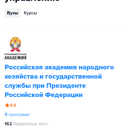
Вузы
Курсы
Российская академия народного
хозяйства и государственной
службы при Президенте
Российской Федерации
4.9
9
программ
162
бюджетных мест