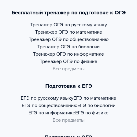
Бесплатный тренажер по подготовке к ОГЭ
Тренажер
ОГЭ по русскому языку
Тренажер
ОГЭ по математике
Тренажер
ОГЭ по обществознанию
Тренажер
ОГЭ по биологии
Тренажер
ОГЭ по информатике
Тренажер
ОГЭ по физике
Все предметы
Подготовка к ЕГЭ
ЕГЭ по русскому языку
ЕГЭ по математике
ЕГЭ по обществознанию
ЕГЭ по биологии
ЕГЭ по информатике
ЕГЭ по физике
Все предметы