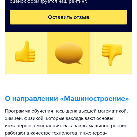
оценок формируется наш рейтинг.
Оставить отзыв
О направлении «
Машиностроение
»
Программа обучения насыщена высшей математикой,
химией, физикой, которые закладывают основы
инженерного мышления. Бакалавры машиностроения
работают в качестве технологов, инженеров-