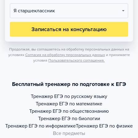
Я старшеклассник
Записаться на консультацию
Продолжая, вы соглашаетесь на обработку персональных данных на
условиях
Согласия на обработку персональных данных
и принимаете
условия
Пользовательского соглашения.
Бесплатный тренажер по подготовке к ЕГЭ
Тренажер
ЕГЭ по русскому языку
Тренажер
ЕГЭ по математике
Тренажер
ЕГЭ по обществознанию
Тренажер
ЕГЭ по биологии
Тренажер
ЕГЭ по информатике
Тренажер
ЕГЭ по физике
Все предметы