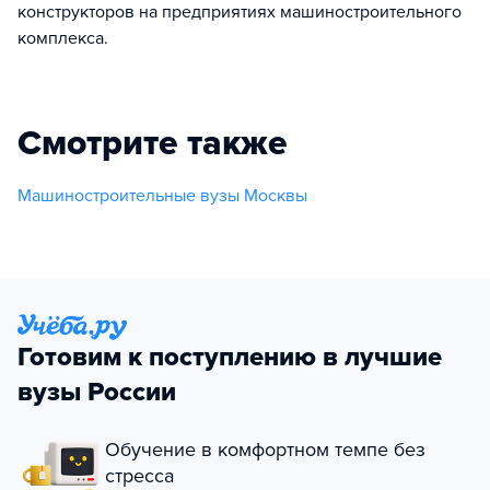
конструкторов на предприятиях машиностроительного
комплекса.
Смотрите также
Машиностроительные вузы Москвы
Готовим к поступлению в лучшие
вузы России
Обучение в комфортном темпе без
стресса