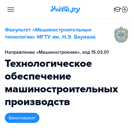
Факультет «Машиностроительные
технологии» МГТУ им. Н.Э. Баумана
Направление «Машиностроение», код 15.03.01
Технологическое
обеспечение
машиностроительных
производств
бакалавриат