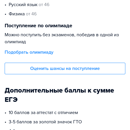
русский язык
от 46
физика
от 46
Поступление по олимпиаде
Можно поступить без экзаменов, победив в одной из
олимпиад
Подобрать олимпиаду
Оценить шансы на поступление
Дополнительные баллы к сумме
ЕГЭ
10 баллов за аттестат с отличием
3-5 баллов за золотой значок ГТО