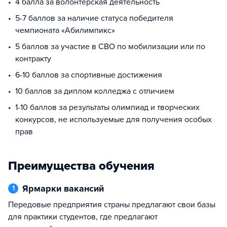
4 балла за волонтерская деятельность
5-7 баллов за наличие статуса победителя
чемпионата «Абилимпикс»
5 баллов за участие в СВО по мобилизации или по
контракту
6-10 баллов за спортивные достижения
10 баллов за диплом колледжа с отличием
1-10 баллов за результаты олимпиад и творческих
конкурсов, не используемые для получения особых
прав
Преимущества обучения
Ярмарки вакансий
1
Передовые предприятия страны предлагают свои базы
для практики студентов, где предлагают