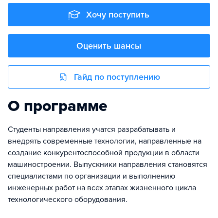
Хочу поступить
Оценить шансы
Гайд по поступлению
О программе
Студенты направления учатся разрабатывать и
внедрять современные технологии, направленные на
создание конкурентоспособной продукции в области
машиностроении. Выпускники направления становятся
специалистами по организации и выполнению
инженерных работ на всех этапах жизненного цикла
технологического оборудования.