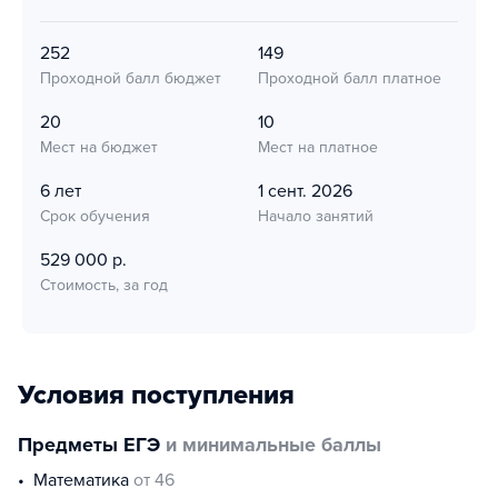
252
149
Проходной балл бюджет
Проходной балл платное
20
10
Мест на бюджет
Мест на платное
6 лет
1 сент. 2026
Срок обучения
Начало занятий
529 000 р.
Стоимость, за год
Условия поступления
Предметы ЕГЭ
и минимальные баллы
математика
от 46