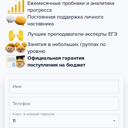
Ежемесячные пробники и аналитика
прогресса
Постоянная поддержка личного
наставника
Лучшие преподаватели-эксперты ЕГЭ
Занятия в небольших группах по
уровню
Официальная гарантия
поступления на бюджет
Имя
Телефон
Класс, в который перешли
11