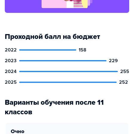
Проходной балл на бюджет
2022
158
2023
229
2024
255
2025
252
Варианты обучения после 11
классов
очно