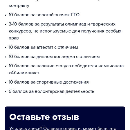
контракту
10 баллов за золотой значок ГТО
3-10 баллов за результаты олимпиад и творческих
конкурсов, не используемые для получения особых
прав
10 баллов за аттестат с отличием
10 баллов за диплом колледжа с отличием
10 баллов за наличие статуса победителя чемпионата
«Абилимпикс»
10 баллов за спортивные достижения
5 баллов за волонтерская деятельность
Оставьте отзыв
Учились здесь? Оставьте отзыв, и, может быть, это