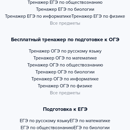
Тренажер
ЕГЭ по обществознанию
Тренажер
ЕГЭ по биологии
Тренажер
ЕГЭ по информатике
Тренажер
ЕГЭ по физике
Все предметы
Бесплатный тренажер по подготовке к ОГЭ
Тренажер
ОГЭ по русскому языку
Тренажер
ОГЭ по математике
Тренажер
ОГЭ по обществознанию
Тренажер
ОГЭ по биологии
Тренажер
ОГЭ по информатике
Тренажер
ОГЭ по физике
Все предметы
Подготовка к ЕГЭ
ЕГЭ по русскому языку
ЕГЭ по математике
ЕГЭ по обществознанию
ЕГЭ по биологии