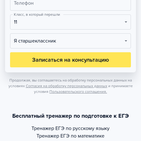
Телефон
Класс, в который перешли
11
Я старшеклассник
Записаться на консультацию
Продолжая, вы соглашаетесь на обработку персональных данных на
условиях
Согласия на обработку персональных данных
и принимаете
условия
Пользовательского соглашения.
Бесплатный тренажер по подготовке к ЕГЭ
Тренажер
ЕГЭ по русскому языку
Тренажер
ЕГЭ по математике