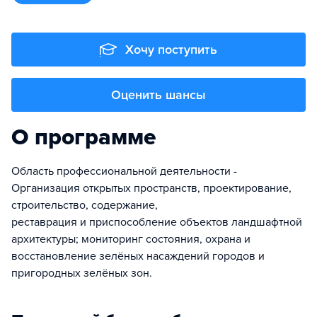
Хочу поступить
Оценить шансы
О программе
Область профессиональной деятельности -
Организация открытых пространств, проектирование,
строительство, содержание,
реставрация и приспособление объектов ландшафтной
архитектуры; мониторинг состояния, охрана и
восстановление зелёных насаждений городов и
пригородных зелёных зон.