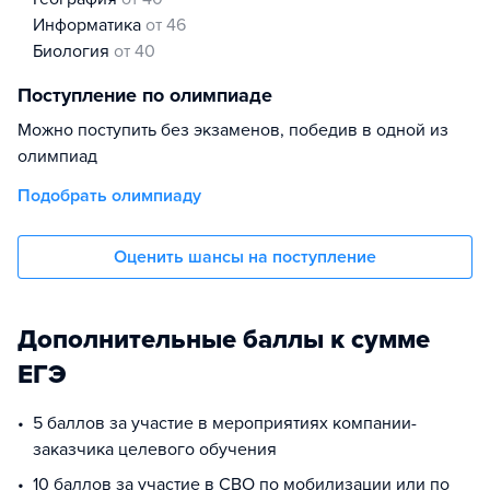
информатика
от 46
биология
от 40
Поступление по олимпиаде
Можно поступить без экзаменов, победив в одной из
олимпиад
Подобрать олимпиаду
Оценить шансы на поступление
Дополнительные баллы к сумме
ЕГЭ
5 баллов за участие в мероприятиях компании-
заказчика целевого обучения
10 баллов за участие в СВО по мобилизации или по