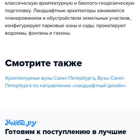
классическую архитектурную и биолого-геодезическую
подготовку. Ландшафтные архитекторы занимаются
планированием и обустройством земельных участков,
конфигурируют парковые зоны и сады, проектируют
водоемы, фонтаны и газоны.
Смотрите также
Архитектурные вузы Санкт-Петербурга
,
Вузы Санкт-
Петербурга по направлению «ландшафтный дизайн»
Готовим к поступлению в лучшие