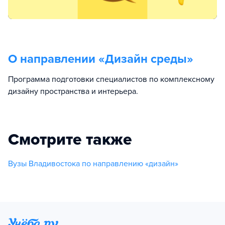
О направлении «
Дизайн среды
»
Программа подготовки специалистов по комплексному
дизайну пространства и интерьера.
Смотрите также
Вузы Владивостока по направлению «дизайн»