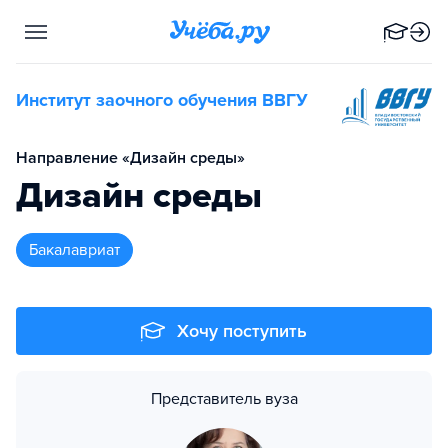
Институт заочного обучения ВВГУ
Направление «Дизайн среды»
Дизайн среды
бакалавриат
Хочу поступить
Представитель вуза