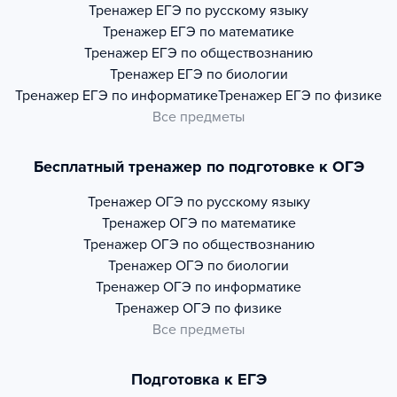
Тренажер
ЕГЭ по русскому языку
Тренажер
ЕГЭ по математике
Тренажер
ЕГЭ по обществознанию
Тренажер
ЕГЭ по биологии
Тренажер
ЕГЭ по информатике
Тренажер
ЕГЭ по физике
Все предметы
Бесплатный тренажер по подготовке к ОГЭ
Тренажер
ОГЭ по русскому языку
Тренажер
ОГЭ по математике
Тренажер
ОГЭ по обществознанию
Тренажер
ОГЭ по биологии
Тренажер
ОГЭ по информатике
Тренажер
ОГЭ по физике
Все предметы
Подготовка к ЕГЭ