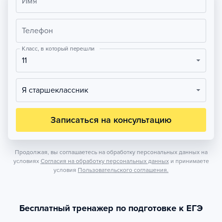
Имя
Телефон
Класс, в который перешли
11
Я старшеклассник
Записаться на консультацию
Продолжая, вы соглашаетесь на обработку персональных данных на
условиях
Согласия на обработку персональных данных
и принимаете
условия
Пользовательского соглашения.
Бесплатный тренажер по подготовке к ЕГЭ