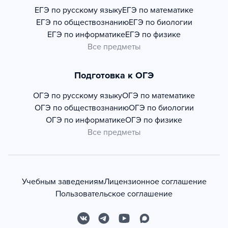
ЕГЭ по русскому языку
ЕГЭ по математике
ЕГЭ по обществознанию
ЕГЭ по биологии
ЕГЭ по информатике
ЕГЭ по физике
Все предметы
Подготовка к ОГЭ
ОГЭ по русскому языку
ОГЭ по математике
ОГЭ по обществознанию
ОГЭ по биологии
ОГЭ по информатике
ОГЭ по физике
Все предметы
Учебным заведениям
Лицензионное соглашение
Пользовательское соглашение