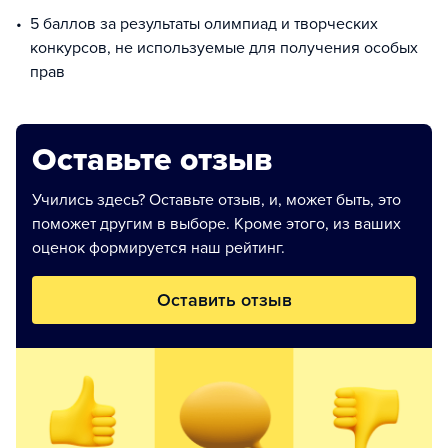
5 баллов за результаты олимпиад и творческих
конкурсов, не используемые для получения особых
прав
Оставьте отзыв
Учились здесь? Оставьте отзыв, и, может быть, это
поможет другим в выборе. Кроме этого, из ваших
оценок формируется наш рейтинг.
Оставить отзыв