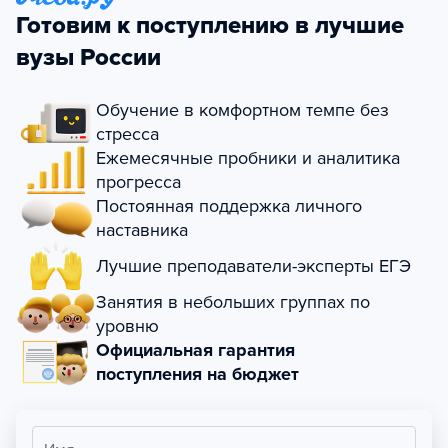
Готовим к поступлению в лучшие
вузы России
Обучение в комфортном темпе без
стресса
Ежемесячные пробники и аналитика
прогресса
Постоянная поддержка личного
наставника
Лучшие преподаватели-эксперты ЕГЭ
Занятия в небольших группах по
уровню
Официальная гарантия
поступления на бюджет