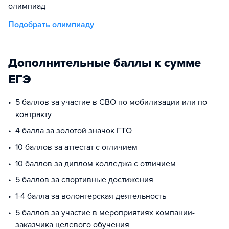
олимпиад
Подобрать олимпиаду
Дополнительные баллы к сумме
ЕГЭ
5 баллов за участие в СВО по мобилизации или по
контракту
4 балла за золотой значок ГТО
10 баллов за аттестат с отличием
10 баллов за диплом колледжа с отличием
5 баллов за спортивные достижения
1-4 балла за волонтерская деятельность
5 баллов за участие в мероприятиях компании-
заказчика целевого обучения