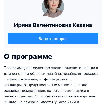
Ирина Валентиновна Кезина
Задать вопрос
О программе
Программа даёт студентам знания, умения и навыки в
трёх основных областях дизайна: дизайне интерьеров,
графическом и ландшафтном дизайне.
Так как рынок труда постоянно меняется, важно
осваивать компетенции, которые применяются в
разных отраслях. Способность использовать дизайн-
мышление сейчас считается уникальным и