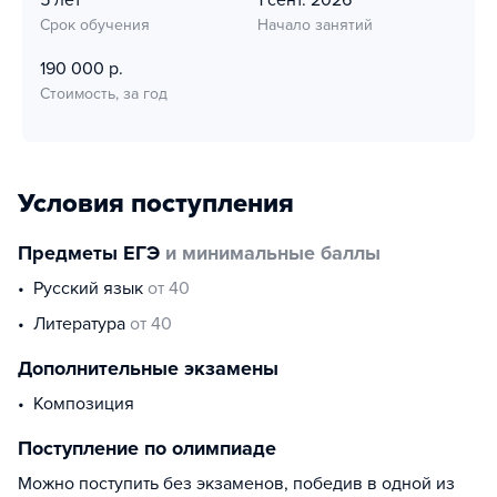
Срок обучения
Начало занятий
190 000 р.
Стоимость, за год
Условия поступления
Предметы ЕГЭ
и минимальные баллы
русский язык
от 40
литература
от 40
Дополнительные экзамены
композиция
Поступление по олимпиаде
Можно поступить без экзаменов, победив в одной из