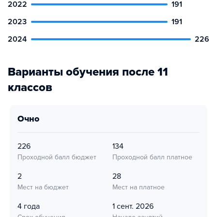
2022
191
2023
191
2024
226
Варианты обучения после 11
классов
очно
226
134
Проходной балл бюджет
Проходной балл платное
2
28
Мест на бюджет
Мест на платное
4 года
1 сент. 2026