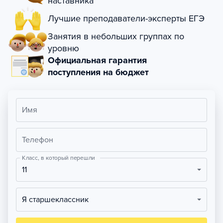
наставника
Лучшие преподаватели-эксперты ЕГЭ
Занятия в небольших группах по
уровню
Официальная гарантия
поступления на бюджет
Имя
Телефон
Класс, в который перешли
11
Я старшеклассник