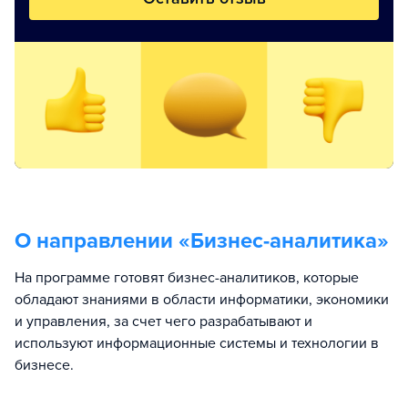
О направлении «
Бизнес-аналитика
»
На программе готовят бизнес-аналитиков, которые
обладают знаниями в области информатики, экономики
и управления, за счет чего разрабатывают и
используют информационные системы и технологии в
бизнесе.