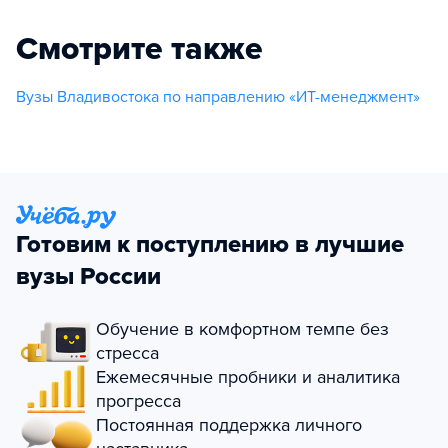
Смотрите также
Вузы Владивостока по направлению «ИТ-менеджмент»
Готовим к поступлению в лучшие
вузы России
Обучение в комфортном темпе без
стресса
Ежемесячные пробники и аналитика
прогресса
Постоянная поддержка личного