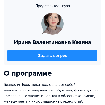
Представитель вуза
Ирина Валентиновна Кезина
Задать вопрос
О программе
Бизнес-информатика представляет собой
инновационное направление обучения, формирующее
комплексные знания и навыки в области экономики,
менеджмента и информационных технологий.