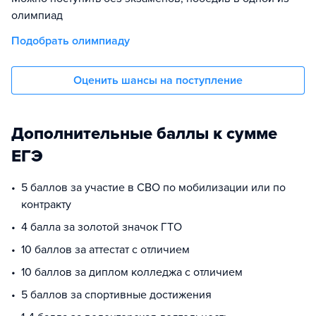
олимпиад
Подобрать олимпиаду
Оценить шансы на поступление
Дополнительные баллы к сумме
ЕГЭ
5 баллов за участие в СВО по мобилизации или по
контракту
4 балла за золотой значок ГТО
10 баллов за аттестат с отличием
10 баллов за диплом колледжа с отличием
5 баллов за спортивные достижения