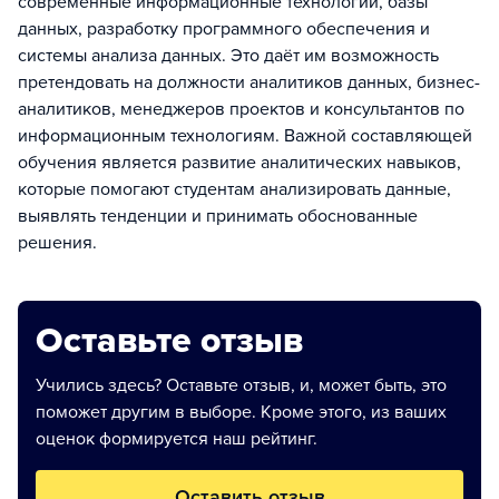
современные информационные технологии, базы
данных, разработку программного обеспечения и
системы анализа данных. Это даёт им возможность
претендовать на должности аналитиков данных, бизнес-
аналитиков, менеджеров проектов и консультантов по
информационным технологиям. Важной составляющей
обучения является развитие аналитических навыков,
которые помогают студентам анализировать данные,
выявлять тенденции и принимать обоснованные
решения.
Оставьте отзыв
Учились здесь? Оставьте отзыв, и, может быть, это
поможет другим в выборе. Кроме этого, из ваших
оценок формируется наш рейтинг.
Оставить отзыв