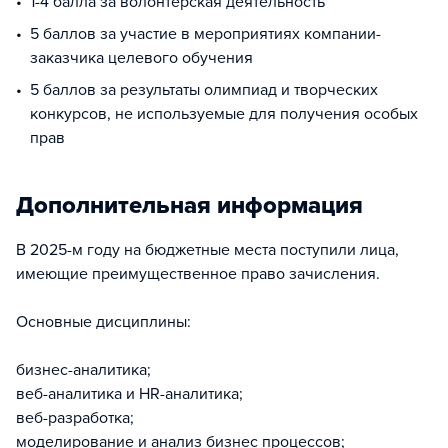
1-4 балла за волонтерская деятельность
5 баллов за участие в мероприятиях компании-
заказчика целевого обучения
5 баллов за результаты олимпиад и творческих
конкурсов, не используемые для получения особых
прав
Дополнительная информация
В 2025-м году на бюджетные места поступили лица,
имеющие преимущественное право зачисления.
Основные дисциплины:
бизнес-аналитика;
веб-аналитика и HR-аналитика;
веб-разработка;
моделирование и анализ бизнес процессов;