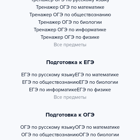
Тренажер
ОГЭ по математике
Тренажер
ОГЭ по обществознанию
Тренажер
ОГЭ по биологии
Тренажер
ОГЭ по информатике
Тренажер
ОГЭ по физике
Все предметы
Подготовка к ЕГЭ
ЕГЭ по русскому языку
ЕГЭ по математике
ЕГЭ по обществознанию
ЕГЭ по биологии
ЕГЭ по информатике
ЕГЭ по физике
Все предметы
Подготовка к ОГЭ
ОГЭ по русскому языку
ОГЭ по математике
ОГЭ по обществознанию
ОГЭ по биологии