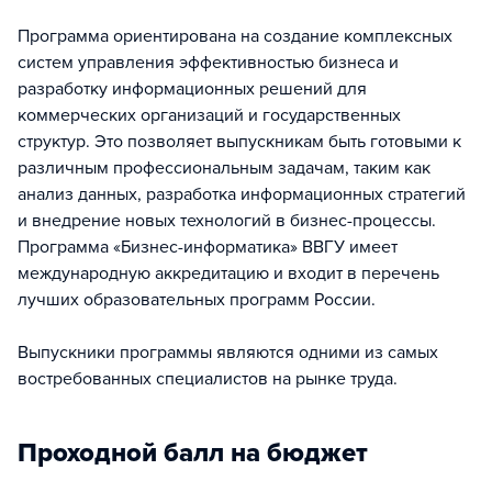
Программа ориентирована на создание комплексных
систем управления эффективностью бизнеса и
разработку информационных решений для
коммерческих организаций и государственных
структур. Это позволяет выпускникам быть готовыми к
различным профессиональным задачам, таким как
анализ данных, разработка информационных стратегий
и внедрение новых технологий в бизнес-процессы.
Программа «Бизнес-информатика» ВВГУ имеет
международную аккредитацию и входит в перечень
лучших образовательных программ России.
Выпускники программы являются одними из самых
востребованных специалистов на рынке труда.
Проходной балл на бюджет