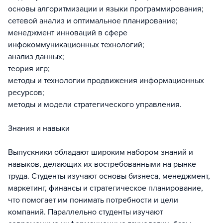
основы алгоритмизации и языки программирования;
сетевой анализ и оптимальное планирование;
менеджмент инноваций в сфере
инфокоммуникационных технологий;
анализ данных;
теория игр;
методы и технологии продвижения информационных
ресурсов;
методы и модели стратегического управления.
Знания и навыки
Выпускники обладают широким набором знаний и
навыков, делающих их востребованными на рынке
труда. Студенты изучают основы бизнеса, менеджмент,
маркетинг, финансы и стратегическое планирование,
что помогает им понимать потребности и цели
компаний. Параллельно студенты изучают