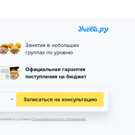
Занятия в небольших
группах по уровню
Официальная гарантия
поступления на бюджет
Записаться на консультацию
инимаете условия
Пользовательского соглашения.