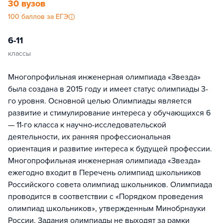
30 вузов
100 баллов за ЕГЭ
6-11
классы
Многопрофильная инженерная олимпиада «Звезда»
была создана в 2015 году и имеет статус олимпиады 3-
го уровня. Основной целью Олимпиады является
развитие и стимулирование интереса у обучающихся 6
— 11-го класса к научно-исследовательской
деятельности, их ранняя профессиональная
ориентация и развитие интереса к будущей профессии.
Многопрофильная инженерная олимпиада «Звезда»
ежегодно входит в Перечень олимпиад школьников
Российского совета олимпиад школьников. Олимпиада
проводится в соответствии с «Порядком проведения
олимпиад школьников», утвержденным Минобрнауки
России. Задания олимпиады не выходят за рамки