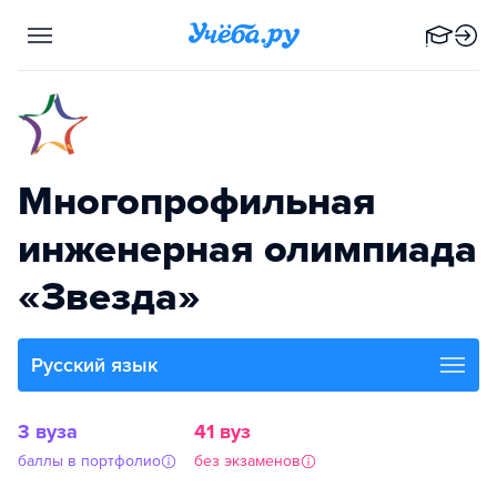
Многопрофильная
инженерная олимпиада
«Звезда»
Русский язык
3 вуза
41 вуз
баллы в портфолио
без экзаменов