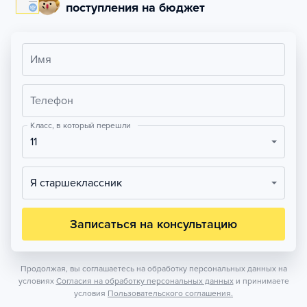
поступления на бюджет
Имя
Телефон
Класс, в который перешли
11
Я старшеклассник
Записаться на консультацию
Продолжая, вы соглашаетесь на обработку персональных данных на
условиях
Согласия на обработку персональных данных
и принимаете
условия
Пользовательского соглашения.