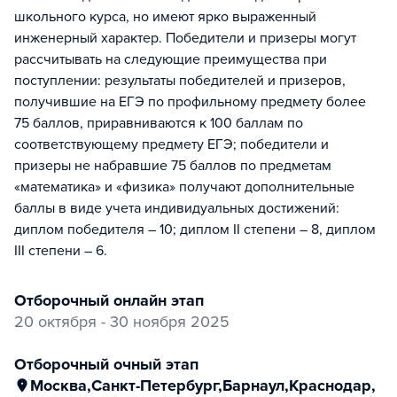
школьного курса, но имеют ярко выраженный
инженерный характер. Победители и призеры могут
рассчитывать на следующие преимущества при
поступлении: результаты победителей и призеров,
получившие на ЕГЭ по профильному предмету более
75 баллов, приравниваются к 100 баллам по
соответствующему предмету ЕГЭ; победители и
призеры не набравшие 75 баллов по предметам
«математика» и «физика» получают дополнительные
баллы в виде учета индивидуальных достижений:
диплом победителя – 10; диплом II степени – 8, диплом
III степени – 6.
отборочный онлайн этап
20 октября - 30 ноября 2025
отборочный очный этап
Москва
,
Санкт-Петербург
,
Барнаул
,
Краснодар
,