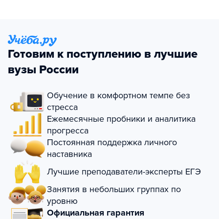
Готовим к поступлению в лучшие
вузы России
Обучение в комфортном темпе без
стресса
Ежемесячные пробники и аналитика
прогресса
Постоянная поддержка личного
наставника
Лучшие преподаватели-эксперты ЕГЭ
Занятия в небольших группах по
уровню
Официальная гарантия