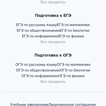
Все предметы
Подготовка к ЕГЭ
ЕГЭ по русскому языку
ЕГЭ по математике
ЕГЭ по обществознанию
ЕГЭ по биологии
ЕГЭ по информатике
ЕГЭ по физике
Все предметы
Подготовка к ОГЭ
ОГЭ по русскому языку
ОГЭ по математике
ОГЭ по обществознанию
ОГЭ по биологии
ОГЭ по информатике
ОГЭ по физике
Все предметы
Учебным заведениям
Лицензионное соглашение