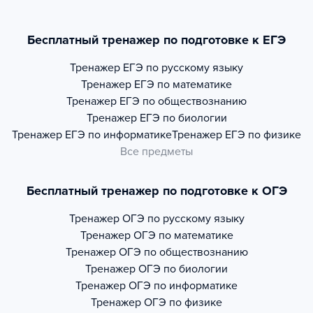
Бесплатный тренажер по подготовке к ЕГЭ
Тренажер
ЕГЭ по русскому языку
Тренажер
ЕГЭ по математике
Тренажер
ЕГЭ по обществознанию
Тренажер
ЕГЭ по биологии
Тренажер
ЕГЭ по информатике
Тренажер
ЕГЭ по физике
Все предметы
Бесплатный тренажер по подготовке к ОГЭ
Тренажер
ОГЭ по русскому языку
Тренажер
ОГЭ по математике
Тренажер
ОГЭ по обществознанию
Тренажер
ОГЭ по биологии
Тренажер
ОГЭ по информатике
Тренажер
ОГЭ по физике