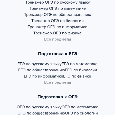
Тренажер
ОГЭ по русскому языку
Тренажер
ОГЭ по математике
Тренажер
ОГЭ по обществознанию
Тренажер
ОГЭ по биологии
Тренажер
ОГЭ по информатике
Тренажер
ОГЭ по физике
Все предметы
Подготовка к ЕГЭ
ЕГЭ по русскому языку
ЕГЭ по математике
ЕГЭ по обществознанию
ЕГЭ по биологии
ЕГЭ по информатике
ЕГЭ по физике
Все предметы
Подготовка к ОГЭ
ОГЭ по русскому языку
ОГЭ по математике
ОГЭ по обществознанию
ОГЭ по биологии