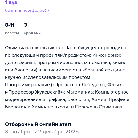
1 вуз
баллы в портфолио
8-11
3
классы
уровень
Олимпиада школьников «Шаг в будущее» проводится
по следующим профилям/предметам: Инженерное
дело (физика, программирование, математика, химия
или биология) в зависимости от выбранной секции с
научно-исследовательским проектом;
Программирование («Профессор Лебедев»); Физика
(«Профессор Жуковский»); Математика; Компьютерное
моделирование и графика; Биология; Химия. Профили
Биология и Химия не входят в Перечень Олимпиад.
отборочный онлайн этап
3 октября - 22 декабря 2025