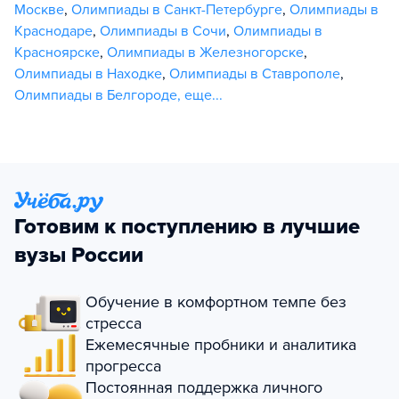
Москве
,
Олимпиады в Санкт-Петербурге
,
Олимпиады в
Краснодаре
,
Олимпиады в Сочи
,
Олимпиады в
Красноярске
,
Олимпиады в Железногорске
,
Олимпиады в Находке
,
Олимпиады в Ставрополе
,
Олимпиады в Белгороде
,
еще...
Готовим к поступлению в лучшие
вузы России
Обучение в комфортном темпе без
стресса
Ежемесячные пробники и аналитика
прогресса
Постоянная поддержка личного