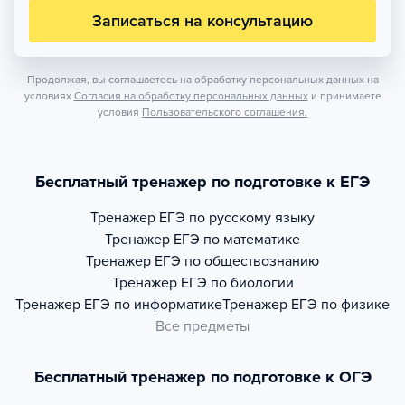
Записаться на консультацию
Продолжая, вы соглашаетесь на обработку персональных данных на
условиях
Согласия на обработку персональных данных
и принимаете
условия
Пользовательского соглашения.
Бесплатный тренажер по подготовке к ЕГЭ
Тренажер
ЕГЭ по русскому языку
Тренажер
ЕГЭ по математике
Тренажер
ЕГЭ по обществознанию
Тренажер
ЕГЭ по биологии
Тренажер
ЕГЭ по информатике
Тренажер
ЕГЭ по физике
Все предметы
Бесплатный тренажер по подготовке к ОГЭ