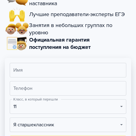
наставника
Лучшие преподаватели-эксперты ЕГЭ
Занятия в небольших группах по
уровню
Официальная гарантия
поступления на бюджет
Имя
Телефон
Класс, в который перешли
11
Я старшеклассник