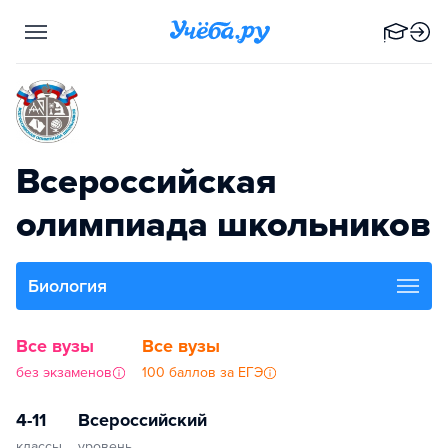
Всероссийская
олимпиада школьников
Биология
Все вузы
Все вузы
без экзаменов
100 баллов за ЕГЭ
4-11
Всероссийский
классы
уровень