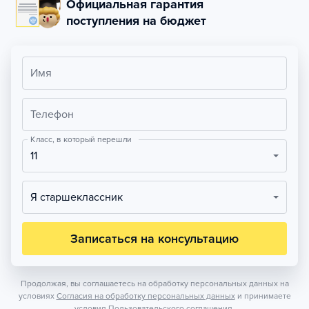
Официальная гарантия
поступления на бюджет
Имя
Телефон
Класс, в который перешли
11
Я старшеклассник
Записаться на консультацию
Продолжая, вы соглашаетесь на обработку персональных данных на
условиях
Согласия на обработку персональных данных
и принимаете
условия
Пользовательского соглашения.