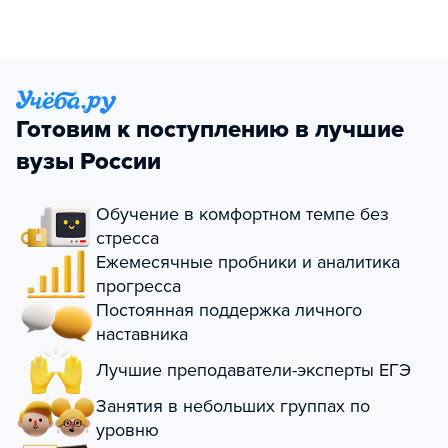
Готовим к поступлению в лучшие
вузы России
Обучение в комфортном темпе без
стресса
Ежемесячные пробники и аналитика
прогресса
Постоянная поддержка личного
наставника
Лучшие преподаватели-эксперты ЕГЭ
Занятия в небольших группах по
уровню