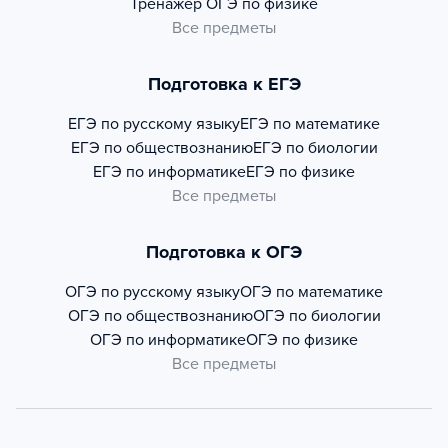
Тренажер
ОГЭ по физике
Все предметы
Подготовка к ЕГЭ
ЕГЭ по русскому языку
ЕГЭ по математике
ЕГЭ по обществознанию
ЕГЭ по биологии
ЕГЭ по информатике
ЕГЭ по физике
Все предметы
Подготовка к ОГЭ
ОГЭ по русскому языку
ОГЭ по математике
ОГЭ по обществознанию
ОГЭ по биологии
ОГЭ по информатике
ОГЭ по физике
Все предметы