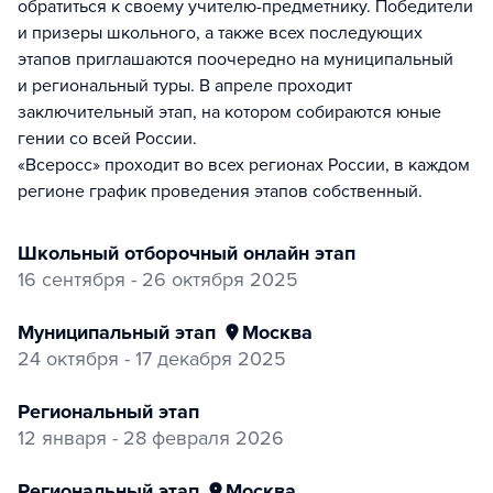
обратиться к своему учителю-предметнику. Победители
и призеры школьного, а также всех последующих
этапов приглашаются поочередно на муниципальный
и региональный туры. В апреле проходит
заключительный этап, на котором собираются юные
гении со всей России.
«Всеросс» проходит во всех регионах России, в каждом
регионе график проведения этапов собственный.
Школьный отборочный онлайн этап
16 сентября - 26 октября 2025
муниципальный этап
Москва
24 октября - 17 декабря 2025
Региональный этап
12 января - 28 февраля 2026
региональный этап
Москва