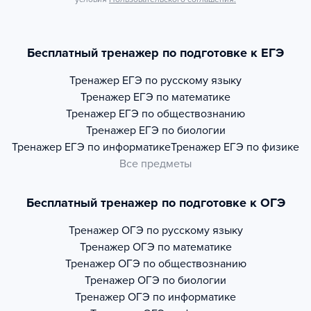
Бесплатный тренажер по подготовке к ЕГЭ
Тренажер
ЕГЭ по русскому языку
Тренажер
ЕГЭ по математике
Тренажер
ЕГЭ по обществознанию
Тренажер
ЕГЭ по биологии
Тренажер
ЕГЭ по информатике
Тренажер
ЕГЭ по физике
Все предметы
Бесплатный тренажер по подготовке к ОГЭ
Тренажер
ОГЭ по русскому языку
Тренажер
ОГЭ по математике
Тренажер
ОГЭ по обществознанию
Тренажер
ОГЭ по биологии
Тренажер
ОГЭ по информатике