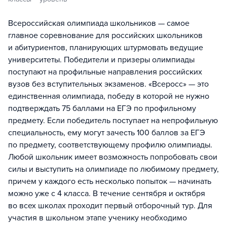
Всероссийская олимпиада школьников — самое
главное соревнование для российских школьников
и абитуриентов, планирующих штурмовать ведущие
университеты. Победители и призеры олимпиады
поступают на профильные направления российских
вузов без вступительных экзаменов. «Всеросс» — это
единственная олимпиада, победу в которой не нужно
подтверждать 75 баллами на ЕГЭ по профильному
предмету. Если победитель поступает на непрофильную
специальность, ему могут зачесть 100 баллов за ЕГЭ
по предмету, соответствующему профилю олимпиады.
Любой школьник имеет возможность попробовать свои
силы и выступить на олимпиаде по любимому предмету,
причем у каждого есть несколько попыток — начинать
можно уже с 4 класса. В течение сентября и октября
во всех школах проходит первый отборочный тур. Для
участия в школьном этапе ученику необходимо