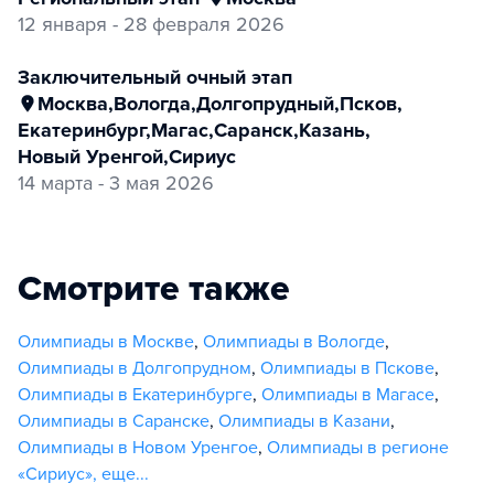
12 января - 28 февраля 2026
заключительный очный этап
Москва
,
Вологда
,
Долгопрудный
,
Псков
,
Екатеринбург
,
Магас
,
Саранск
,
Казань
,
Новый Уренгой
,
Сириус
14 марта - 3 мая 2026
Смотрите также
Олимпиады в Москве
,
Олимпиады в Вологде
,
Олимпиады в Долгопрудном
,
Олимпиады в Пскове
,
Олимпиады в Екатеринбурге
,
Олимпиады в Магасе
,
Олимпиады в Саранске
,
Олимпиады в Казани
,
Олимпиады в Новом Уренгое
,
Олимпиады в регионе
«Сириус»
,
еще...