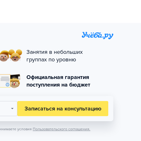
Занятия в небольших
группах по уровню
Официальная гарантия
поступления на бюджет
Записаться на консультацию
инимаете условия
Пользовательского соглашения.