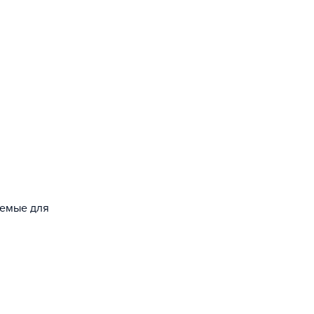
уемые для