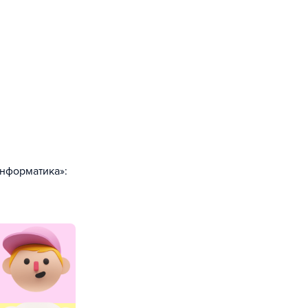
нформатика»: