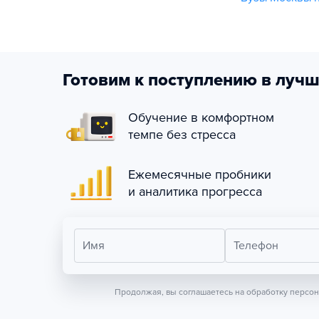
Готовим к поступлению в лучш
Обучение в комфортном
темпе без стресса
Ежемесячные пробники
и аналитика прогресса
Имя
Телефон
Продолжая, вы соглашаетесь на обработку персо