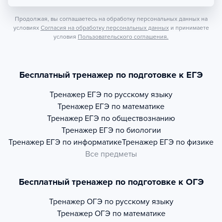
Продолжая, вы соглашаетесь на обработку персональных данных на
условиях
Согласия на обработку персональных данных
и принимаете
условия
Пользовательского соглашения.
Бесплатный тренажер по подготовке к ЕГЭ
Тренажер
ЕГЭ по русскому языку
Тренажер
ЕГЭ по математике
Тренажер
ЕГЭ по обществознанию
Тренажер
ЕГЭ по биологии
Тренажер
ЕГЭ по информатике
Тренажер
ЕГЭ по физике
Все предметы
Бесплатный тренажер по подготовке к ОГЭ
Тренажер
ОГЭ по русскому языку
Тренажер
ОГЭ по математике