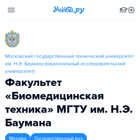
Московский государственный технический университет
им. Н.Э. Баумана (национальный исследовательский
университет)
Факультет
«Биомедицинская
техника» МГТУ им. Н.Э.
Баумана
Москва
Государственный вуз