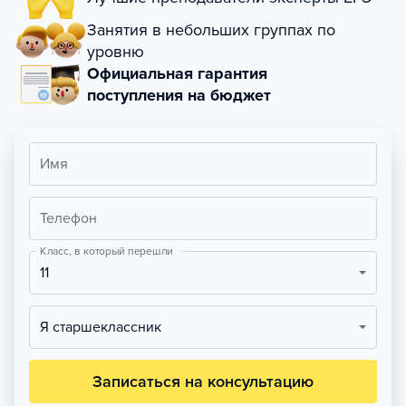
Занятия в небольших группах по
уровню
Официальная гарантия
поступления на бюджет
Имя
Телефон
Класс, в который перешли
11
Я старшеклассник
Записаться на консультацию