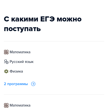
С какими ЕГЭ можно
поступать
математика
русский язык
физика
2 программы
математика