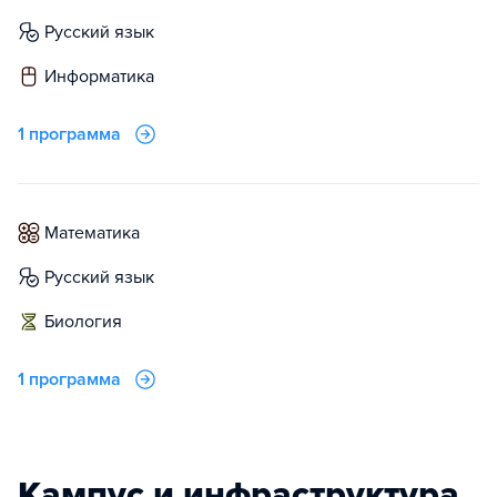
русский язык
информатика
1 программа
математика
русский язык
биология
1 программа
Кампус и инфраструктура