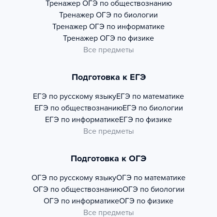
Тренажер
ОГЭ по обществознанию
Тренажер
ОГЭ по биологии
Тренажер
ОГЭ по информатике
Тренажер
ОГЭ по физике
Все предметы
Подготовка к ЕГЭ
ЕГЭ по русскому языку
ЕГЭ по математике
ЕГЭ по обществознанию
ЕГЭ по биологии
ЕГЭ по информатике
ЕГЭ по физике
Все предметы
Подготовка к ОГЭ
ОГЭ по русскому языку
ОГЭ по математике
ОГЭ по обществознанию
ОГЭ по биологии
ОГЭ по информатике
ОГЭ по физике
Все предметы