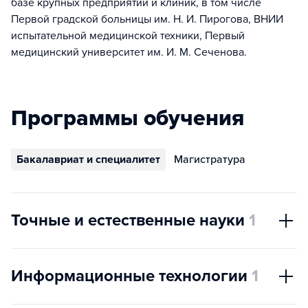
базе крупных предприятий и клиник, в том числе
Первой градской больницы им. Н. И. Пирогова, ВНИИ
испытательной медицинской техники, Первый
медицинский университет им. И. М. Сеченова.
Программы обучения
Бакалавриат и специалитет
Магистратура
Точные и естественные науки
1
Информационные технологии
1