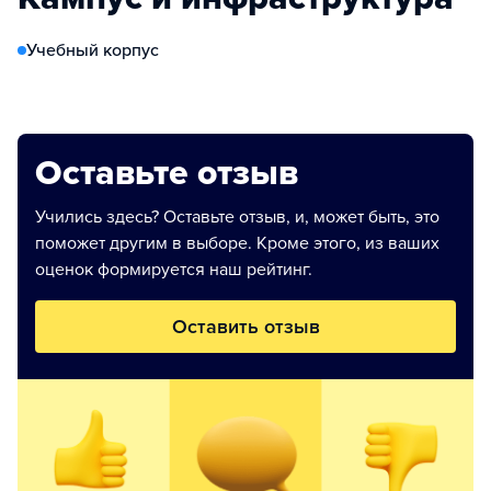
Учебный корпус
Оставьте отзыв
Учились здесь? Оставьте отзыв, и, может быть, это
поможет другим в выборе. Кроме этого, из ваших
оценок формируется наш рейтинг.
Оставить отзыв