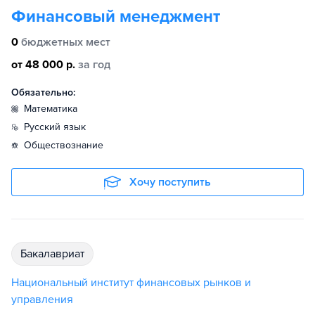
Финансовый менеджмент
0
бюджетных мест
от 48 000 р.
за год
Обязательно:
математика
русский язык
обществознание
Хочу поступить
бакалавриат
Национальный институт финансовых рынков и
управления