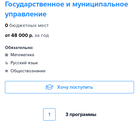
Государственное и муниципальное
управление
0
бюджетных мест
от 48 000 р.
за год
Обязательно:
математика
русский язык
обществознание
Хочу поступить
1
3 программы