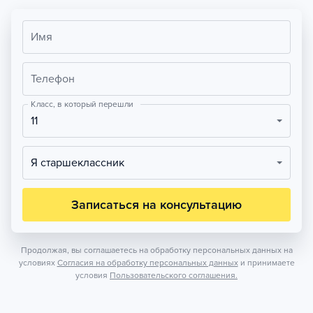
Имя
Телефон
Класс, в который перешли
11
Я старшеклассник
Записаться на консультацию
Продолжая, вы соглашаетесь на обработку персональных данных на
условиях
Согласия на обработку персональных данных
и принимаете
условия
Пользовательского соглашения.