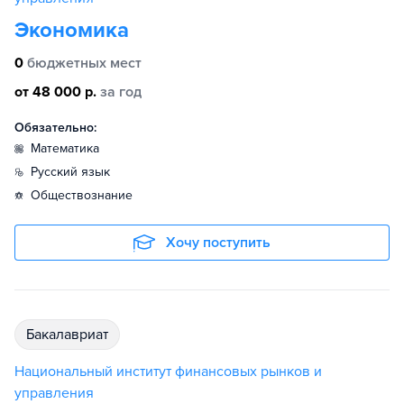
Экономика
0
бюджетных мест
от 48 000 р.
за год
Обязательно:
математика
русский язык
обществознание
Хочу поступить
бакалавриат
Национальный институт финансовых рынков и
управления