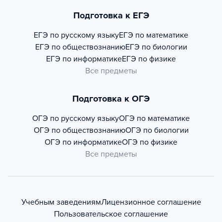
Подготовка к ЕГЭ
ЕГЭ по русскому языку
ЕГЭ по математике
ЕГЭ по обществознанию
ЕГЭ по биологии
ЕГЭ по информатике
ЕГЭ по физике
Все предметы
Подготовка к ОГЭ
ОГЭ по русскому языку
ОГЭ по математике
ОГЭ по обществознанию
ОГЭ по биологии
ОГЭ по информатике
ОГЭ по физике
Все предметы
Учебным заведениям
Лицензионное соглашение
Пользовательское соглашение