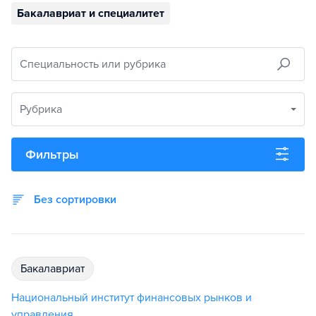
Бакалавриат и специалитет
Специальность или рубрика
Рубрика
Фильтры
Без сортировки
бакалавриат
Национальный институт финансовых рынков и
управления