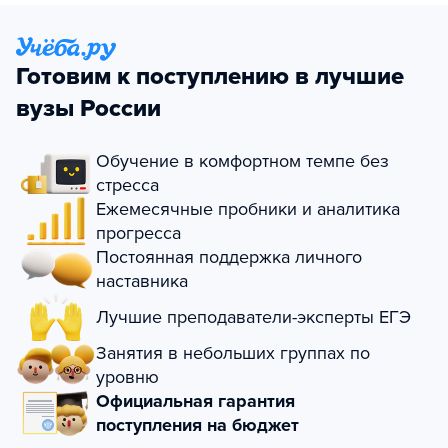
Готовим к поступлению в лучшие
вузы России
Обучение в комфортном темпе без
стресса
Ежемесячные пробники и аналитика
прогресса
Постоянная поддержка личного
наставника
Лучшие преподаватели-эксперты ЕГЭ
Занятия в небольших группах по
уровню
Официальная гарантия
поступления на бюджет