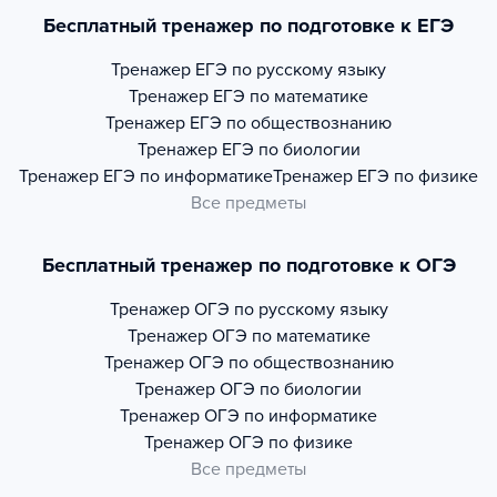
Бесплатный тренажер по подготовке к ЕГЭ
Тренажер
ЕГЭ по русскому языку
Тренажер
ЕГЭ по математике
Тренажер
ЕГЭ по обществознанию
Тренажер
ЕГЭ по биологии
Тренажер
ЕГЭ по информатике
Тренажер
ЕГЭ по физике
Все предметы
Бесплатный тренажер по подготовке к ОГЭ
Тренажер
ОГЭ по русскому языку
Тренажер
ОГЭ по математике
Тренажер
ОГЭ по обществознанию
Тренажер
ОГЭ по биологии
Тренажер
ОГЭ по информатике
Тренажер
ОГЭ по физике
Все предметы