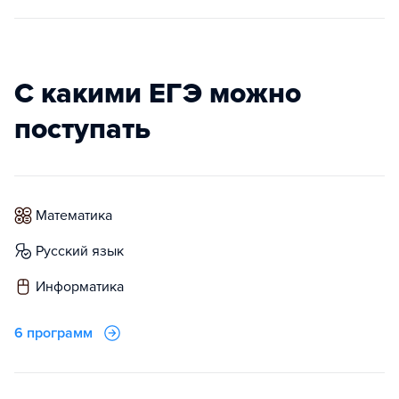
С какими ЕГЭ можно
поступать
математика
русский язык
информатика
6 программ