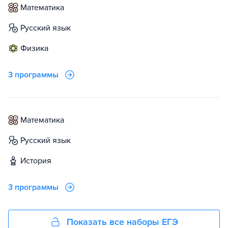
математика
русский язык
физика
3 программы
математика
русский язык
история
3 программы
Показать все наборы ЕГЭ