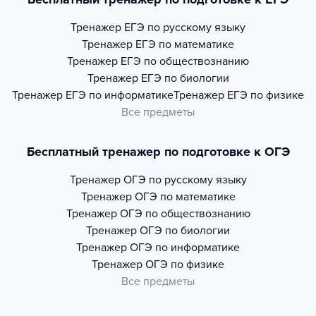
Тренажер
ЕГЭ по русскому языку
Тренажер
ЕГЭ по математике
Тренажер
ЕГЭ по обществознанию
Тренажер
ЕГЭ по биологии
Тренажер
ЕГЭ по информатике
Тренажер
ЕГЭ по физике
Все предметы
Бесплатный тренажер по подготовке к ОГЭ
Тренажер
ОГЭ по русскому языку
Тренажер
ОГЭ по математике
Тренажер
ОГЭ по обществознанию
Тренажер
ОГЭ по биологии
Тренажер
ОГЭ по информатике
Тренажер
ОГЭ по физике
Все предметы