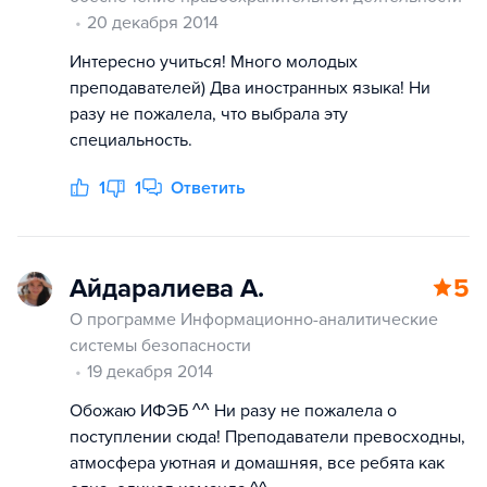
20 декабря 2014
Интересно учиться! Много молодых
преподавателей) Два иностранных языка! Ни
разу не пожалела, что выбрала эту
специальность.
1
1
Ответить
Айдаралиева А.
5
О программе Информационно-аналитические
системы безопасности
19 декабря 2014
Обожаю ИФЭБ ^^ Ни разу не пожалела о
поступлении сюда! Преподаватели превосходны,
атмосфера уютная и домашняя, все ребята как