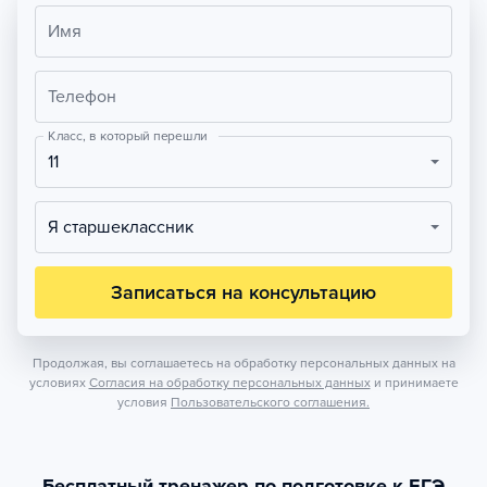
Имя
Телефон
Класс, в который перешли
11
Я старшеклассник
Записаться на консультацию
Продолжая, вы соглашаетесь на обработку персональных данных на
условиях
Согласия на обработку персональных данных
и принимаете
условия
Пользовательского соглашения.
Бесплатный тренажер по подготовке к ЕГЭ