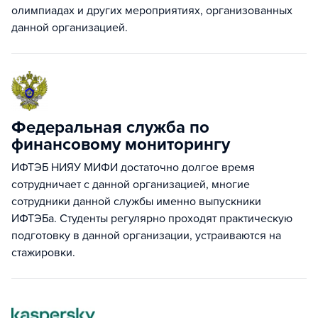
олимпиадах и других мероприятиях, организованных
данной организацией.
Федеральная служба по
финансовому мониторингу
ИФТЭБ НИЯУ МИФИ достаточно долгое время
сотрудничает с данной организацией, многие
сотрудники данной службы именно выпускники
ИФТЭБа. Студенты регулярно проходят практическую
подготовку в данной организации, устраиваются на
стажировки.