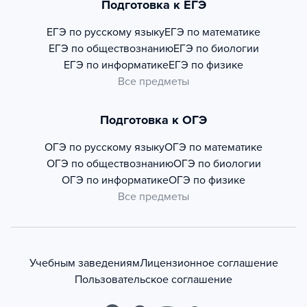
Подготовка к ЕГЭ
ЕГЭ по русскому языку
ЕГЭ по математике
ЕГЭ по обществознанию
ЕГЭ по биологии
ЕГЭ по информатике
ЕГЭ по физике
Все предметы
Подготовка к ОГЭ
ОГЭ по русскому языку
ОГЭ по математике
ОГЭ по обществознанию
ОГЭ по биологии
ОГЭ по информатике
ОГЭ по физике
Все предметы
Учебным заведениям
Лицензионное соглашение
Пользовательское соглашение