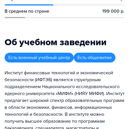
В среднем по стране
199 000 р.
Об учебном заведении
Есть военный учебный центр
Есть общежитие
Институт финансовых технологий и экономической
безопасности (ИФТЭБ) является структурным
подразделением Национального исследовательского
ядерного университета «МИФИ» (НИЯУ МИФИ). Институт
предлагает широкий спектр образовательных программ
в области экономики, финансов, информационных
технологий и безопасности. В институте можно
получить высшее образование по программам
бакалавриата, специалитета, магистратуры и