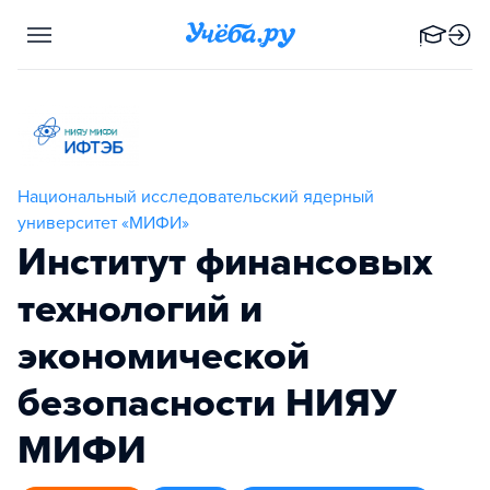
Национальный исследовательский ядерный
университет «МИФИ»
Институт финансовых
технологий и
экономической
безопасности НИЯУ
МИФИ