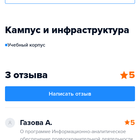
Кампус и инфраструктура
Учебный корпус
3 отзыва
5
Написать отзыв
Газова А.
5
О программе Информационно-аналитическое
обеспечение правоохранительной деятельности