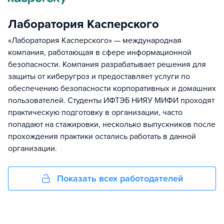
Лаборатория Касперского
«Лаборатория Касперского» — международная
компания, работающая в сфере информационной
безопасности. Компания разрабатывает решения для
защиты от киберугроз и предоставляет услуги по
обеспечению безопасности корпоративных и домашних
пользователей. Студенты ИФТЭБ НИЯУ МИФИ проходят
практическую подготовку в организации, часто
попадают на стажировки, несколько выпускников после
прохождения практики остались работать в данной
организации.
Показать всех работодателей