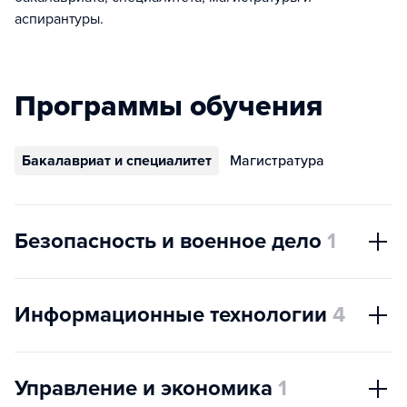
аспирантуры.
Программы обучения
Бакалавриат и специалитет
Магистратура
Безопасность и военное дело
1
Информационные технологии
4
Управление и экономика
1