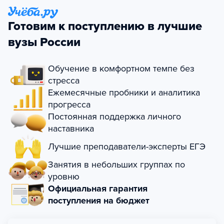
Готовим к поступлению в лучшие
вузы России
Обучение в комфортном темпе без
стресса
Ежемесячные пробники и аналитика
прогресса
Постоянная поддержка личного
наставника
Лучшие преподаватели-эксперты ЕГЭ
Занятия в небольших группах по
уровню
Официальная гарантия
поступления на бюджет