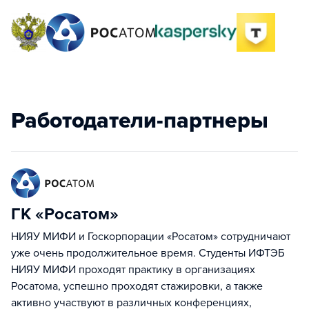
Работодатели-партнеры
ГК «Росатом»
НИЯУ МИФИ и Госкорпорации «Росатом» сотрудничают
уже очень продолжительное время. Студенты ИФТЭБ
НИЯУ МИФИ проходят практику в организациях
Росатома, успешно проходят стажировки, а также
активно участвуют в различных конференциях,