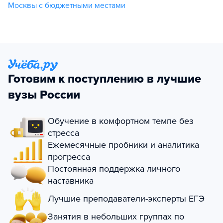
Москвы с бюджетными местами
Готовим к поступлению в лучшие
вузы России
Обучение в комфортном темпе без
стресса
Ежемесячные пробники и аналитика
прогресса
Постоянная поддержка личного
наставника
Лучшие преподаватели-эксперты ЕГЭ
Занятия в небольших группах по