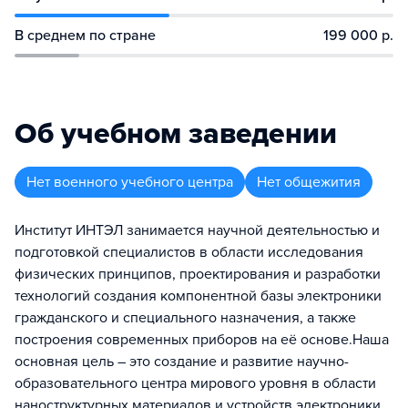
В среднем по стране
199 000 р.
Об учебном заведении
Нет военного учебного центра
Нет общежития
Институт ИНТЭЛ занимается научной деятельностью и
подготовкой специалистов в области исследования
физических принципов, проектирования и разработки
технологий создания компонентной базы электроники
гражданского и специального назначения, а также
построения современных приборов на её основе. ​Наша
основная цель – это создание и развитие научно-
образовательного центра мирового уровня в области
наноструктурных материалов и устройств электроники,