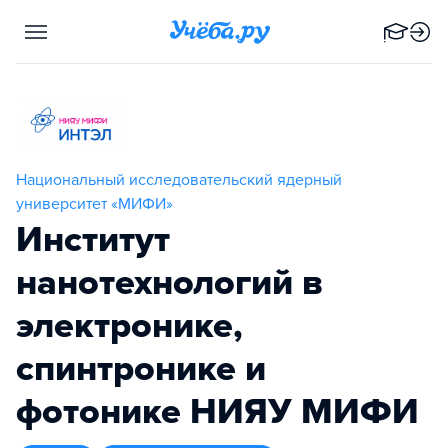
Национальный исследовательский ядерный
университет «МИФИ»
Институт
нанотехнологий в
электронике,
спинтронике и
фотонике НИЯУ МИФИ