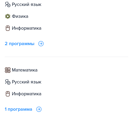
русский язык
физика
информатика
2 программы
математика
русский язык
информатика
1 программа