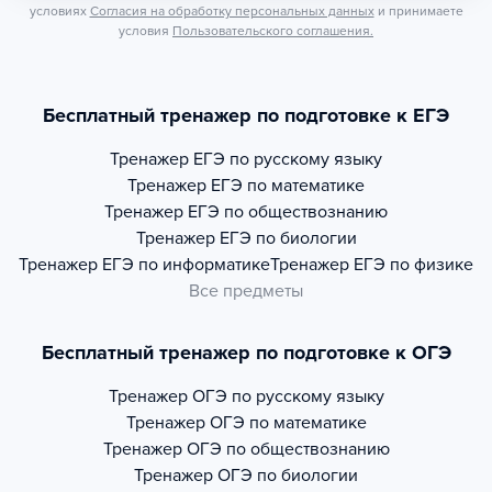
условиях
Согласия на обработку персональных данных
и принимаете
условия
Пользовательского соглашения.
Бесплатный тренажер по подготовке к ЕГЭ
Тренажер
ЕГЭ по русскому языку
Тренажер
ЕГЭ по математике
Тренажер
ЕГЭ по обществознанию
Тренажер
ЕГЭ по биологии
Тренажер
ЕГЭ по информатике
Тренажер
ЕГЭ по физике
Все предметы
Бесплатный тренажер по подготовке к ОГЭ
Тренажер
ОГЭ по русскому языку
Тренажер
ОГЭ по математике
Тренажер
ОГЭ по обществознанию
Тренажер
ОГЭ по биологии