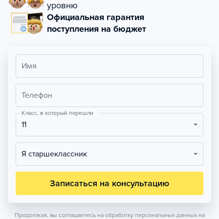
уровню
Официальная гарантия
поступления на бюджет
Имя
Телефон
Класс, в который перешли
11
Я старшеклассник
Записаться на консультацию
Продолжая, вы соглашаетесь на обработку персональных данных на