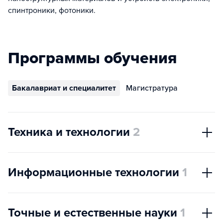
спинтроники, фотоники.
Программы обучения
Бакалавриат и специалитет
Магистратура
Техника и технологии
2
Информационные технологии
1
Точные и естественные науки
1