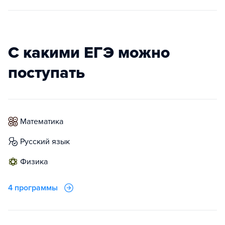
С какими ЕГЭ можно
поступать
математика
русский язык
физика
4 программы