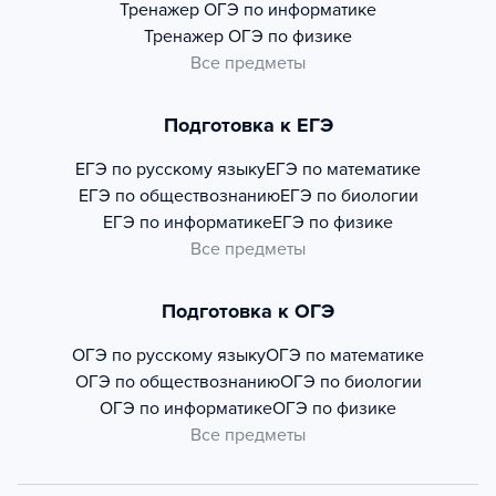
Тренажер
ОГЭ по информатике
Тренажер
ОГЭ по физике
Все предметы
Подготовка к ЕГЭ
ЕГЭ по русскому языку
ЕГЭ по математике
ЕГЭ по обществознанию
ЕГЭ по биологии
ЕГЭ по информатике
ЕГЭ по физике
Все предметы
Подготовка к ОГЭ
ОГЭ по русскому языку
ОГЭ по математике
ОГЭ по обществознанию
ОГЭ по биологии
ОГЭ по информатике
ОГЭ по физике
Все предметы