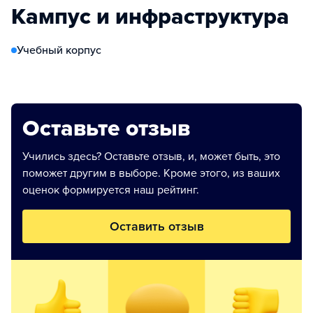
Кампус и инфраструктура
Учебный корпус
Оставьте отзыв
Учились здесь? Оставьте отзыв, и, может быть, это
поможет другим в выборе. Кроме этого, из ваших
оценок формируется наш рейтинг.
Оставить отзыв