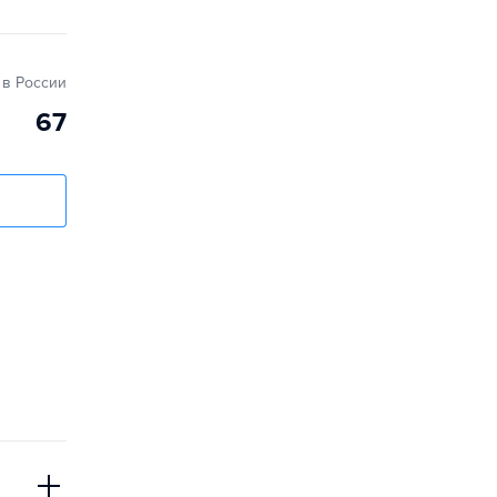
в России
67