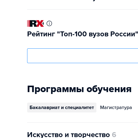
Рейтинг "Топ-100 вузов России
Программы обучения
Бакалавриат и специалитет
Магистратура
Искусство и творчество
6