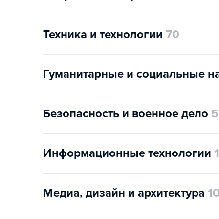
Техника и технологии
70
Гуманитарные и социальные н
Безопасность и военное дело
5
Информационные технологии
Медиа, дизайн и архитектура
1