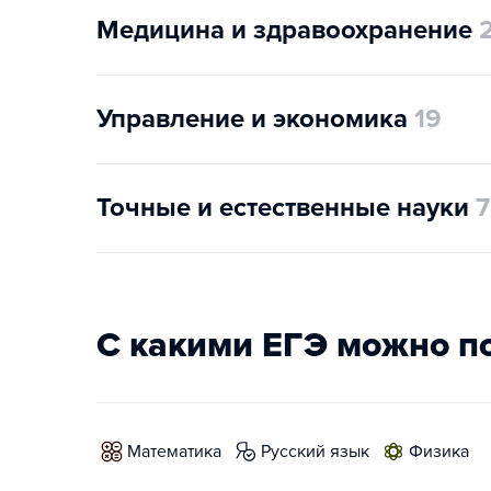
Медицина и здравоохранение
Управление и экономика
19
Точные и естественные науки
7
С какими ЕГЭ можно п
математика
русский язык
физика