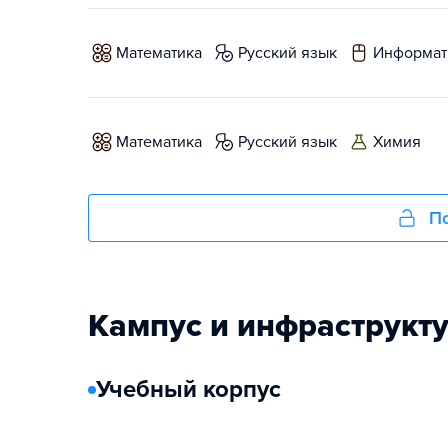
математика
русский язык
информат
математика
русский язык
химия
По
Кампус и инфраструкт
Учебный корпус