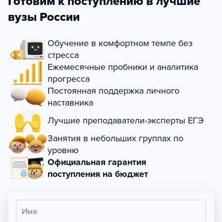
Готовим к поступлению в лучшие
вузы России
Обучение в комфортном темпе без
стресса
Ежемесячные пробники и аналитика
прогресса
Постоянная поддержка личного
наставника
Лучшие преподаватели-эксперты ЕГЭ
Занятия в небольших группах по
уровню
Официальная гарантия
поступления на бюджет
Имя