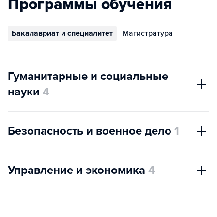
Программы обучения
Бакалавриат и специалитет
Магистратура
Гуманитарные и социальные
науки
4
Безопасность и военное дело
1
Управление и экономика
4