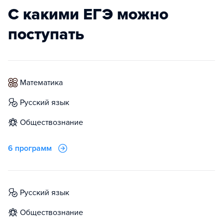
С какими ЕГЭ можно
поступать
математика
русский язык
обществознание
6 программ
русский язык
обществознание