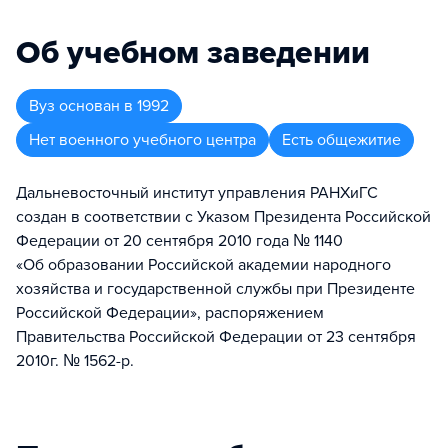
Об учебном заведении
Вуз
основан в
1992
Нет военного учебного центра
Есть общежитие
Дальневосточный институт управления РАНХиГС
создан в соответствии с Указом Президента Российской
Федерации от 20 сентября 2010 года № 1140
«Об образовании Российской академии народного
хозяйства и государственной службы при Президенте
Российской Федерации», распоряжением
Правительства Российской Федерации от 23 сентября
2010г. № 1562-р.