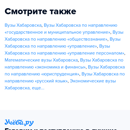
Смотрите также
Вузы Хабаровска
,
Вузы Хабаровска по направлению
«государственное и муниципальное управление»
,
Вузы
Хабаровска по направлению «обществознание»
,
Вузы
Хабаровска по направлению «управление»
,
Вузы
Хабаровска по направлению «управление персоналом»
,
Математические вузы Хабаровска
,
Вузы Хабаровска по
направлению «экономика и финансы»
,
Вузы Хабаровска
по направлению «юриспруденция»
,
Вузы Хабаровска по
направлению «русский язык»
,
Экономические вузы
Хабаровска
,
еще...