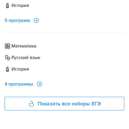
история
5 программ
математика
русский язык
история
4 программы
Показать все наборы ЕГЭ