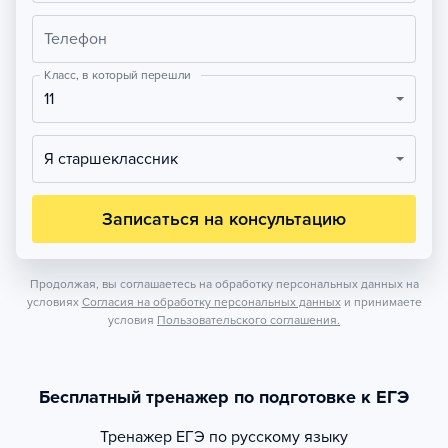
Телефон
Класс, в который перешли
11
Я старшеклассник
Записаться на консультацию
Продолжая, вы соглашаетесь на обработку персональных данных на
условиях
Согласия на обработку персональных данных
и принимаете
условия
Пользовательского соглашения.
Бесплатный тренажер по подготовке к ЕГЭ
Тренажер
ЕГЭ по русскому языку