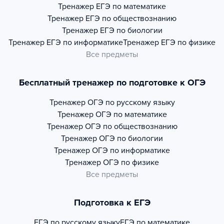
Тренажер
ЕГЭ по математике
Тренажер
ЕГЭ по обществознанию
Тренажер
ЕГЭ по биологии
Тренажер
ЕГЭ по информатике
Тренажер
ЕГЭ по физике
Все предметы
Бесплатный тренажер по подготовке к ОГЭ
Тренажер
ОГЭ по русскому языку
Тренажер
ОГЭ по математике
Тренажер
ОГЭ по обществознанию
Тренажер
ОГЭ по биологии
Тренажер
ОГЭ по информатике
Тренажер
ОГЭ по физике
Все предметы
Подготовка к ЕГЭ
ЕГЭ по русскому языку
ЕГЭ по математике