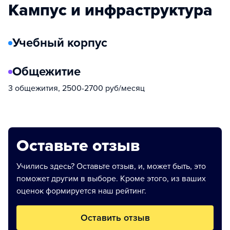
Кампус и инфраструктура
Учебный корпус
Общежитие
3 общежития, 2500-2700 руб/месяц
Оставьте отзыв
Учились здесь? Оставьте отзыв, и, может быть, это
поможет другим в выборе. Кроме этого, из ваших
оценок формируется наш рейтинг.
Оставить отзыв