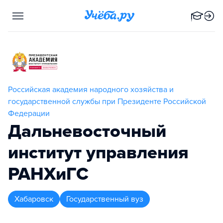
Российская академия народного хозяйства и
государственной службы при Президенте Российской
Федерации
Дальневосточный
институт управления
РАНХиГС
Хабаровск
Государственный вуз