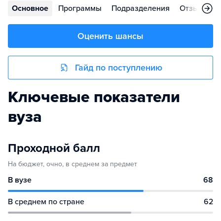
Основное
Программы
Подразделения
Отзывы
Оценить шансы
Гайд по поступлению
Ключевые показатели
вуза
Проходной балл
На бюджет, очно, в среднем за предмет
В вузе
68
В среднем по стране
62