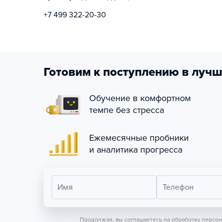
+7 499 322-20-30
Готовим к поступлению в лучш
Обучение в комфортном
темпе без стресса
Ежемесячные пробники
и аналитика прогресса
Имя
Телефон
Продолжая, вы соглашаетесь на обработку персо