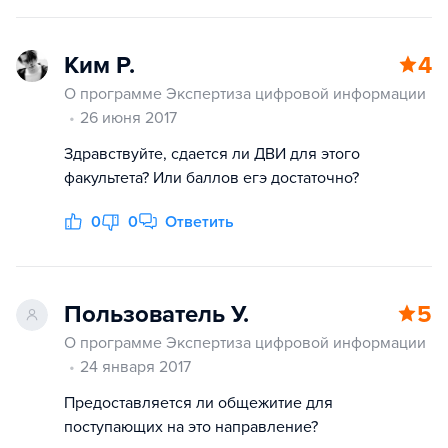
Ким Р.
4
О программе Экспертиза цифровой информации
26 июня 2017
Здравствуйте, сдается ли ДВИ для этого
факультета? Или баллов егэ достаточно?
0
0
Ответить
Пользователь У.
5
О программе Экспертиза цифровой информации
24 января 2017
Предоставляется ли общежитие для
поступающих на это направление?