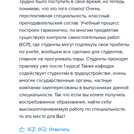
Трудно было поступить в свое время, но теперь
понимаю, что это того стоило! Очень
перспективная специальность, классный
преподавательский состав. Учебный процесс
построен гармонично, по многим предметам
существуют контроли самостоятельных работ
(КСР), где студенты могут подтянуть свои пробелы
по учебе, вообщем все сделано для студентов,
главное не прогуливать пары. Студенты проходят
практику уже после 1 курса! Также кафедра
содействует студентам в трудоустройстве, очень
многие государственные органы, частные
компании заинтересованы в выпускниках данной
специальности. Так что если вы хотите получить
востребованное образование, найти себе
высокооплачиваемую работу по специальности,
то это место для Вас!
3
0
Ответить