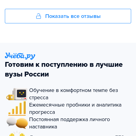
Показать все отзывы
Готовим к поступлению в лучшие
вузы России
Обучение в комфортном темпе без
стресса
Ежемесячные пробники и аналитика
прогресса
Постоянная поддержка личного
наставника