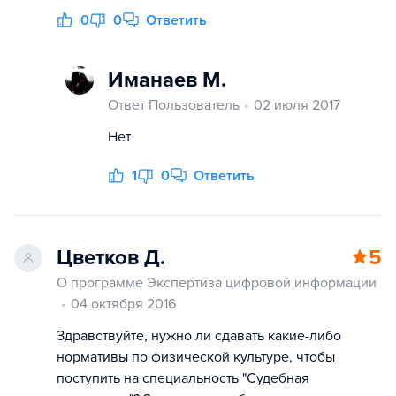
0
0
Ответить
Иманаев М.
Ответ Пользователь
02 июля 2017
Нет
1
0
Ответить
Цветков Д.
5
О программе Экспертиза цифровой информации
04 октября 2016
Здравствуйте, нужно ли сдавать какие-либо
нормативы по физической культуре, чтобы
поступить на специальность "Судебная