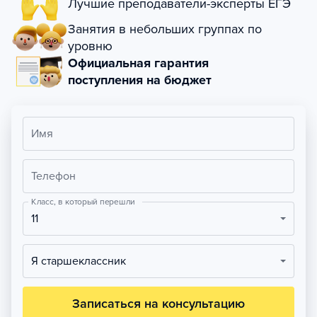
Лучшие преподаватели-эксперты ЕГЭ
Занятия в небольших группах по
уровню
Официальная гарантия
поступления на бюджет
Имя
Телефон
Класс, в который перешли
11
Я старшеклассник
Записаться на консультацию