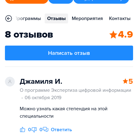
ное
Программы
Отзывы
Мероприятия
Контакты
8 отзывов
4.9
Написать отзыв
Джамиля И.
5
О программе Экспертиза цифровой информации
06 октября 2019
Можно узнать какая степендия на этой
специальности
0
0
Ответить