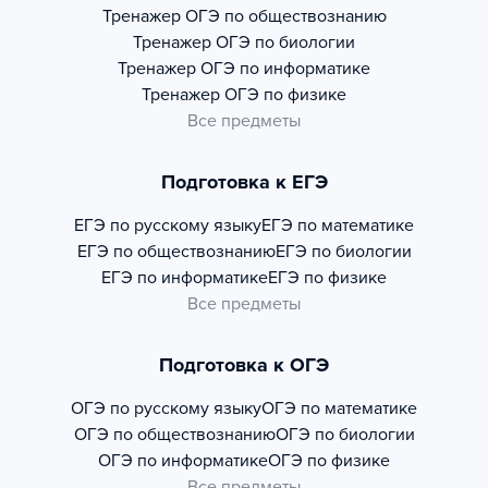
Тренажер
ОГЭ по обществознанию
Тренажер
ОГЭ по биологии
Тренажер
ОГЭ по информатике
Тренажер
ОГЭ по физике
Все предметы
Подготовка к ЕГЭ
ЕГЭ по русскому языку
ЕГЭ по математике
ЕГЭ по обществознанию
ЕГЭ по биологии
ЕГЭ по информатике
ЕГЭ по физике
Все предметы
Подготовка к ОГЭ
ОГЭ по русскому языку
ОГЭ по математике
ОГЭ по обществознанию
ОГЭ по биологии
ОГЭ по информатике
ОГЭ по физике
Все предметы