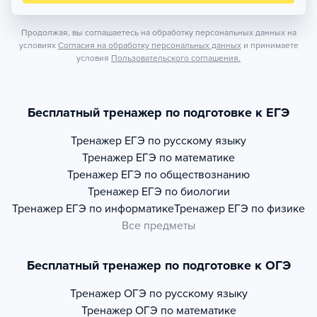
Продолжая, вы соглашаетесь на обработку персональных данных на
условиях
Согласия на обработку персональных данных
и принимаете
условия
Пользовательского соглашения.
Бесплатный тренажер по подготовке к ЕГЭ
Тренажер
ЕГЭ по русскому языку
Тренажер
ЕГЭ по математике
Тренажер
ЕГЭ по обществознанию
Тренажер
ЕГЭ по биологии
Тренажер
ЕГЭ по информатике
Тренажер
ЕГЭ по физике
Все предметы
Бесплатный тренажер по подготовке к ОГЭ
Тренажер
ОГЭ по русскому языку
Тренажер
ОГЭ по математике