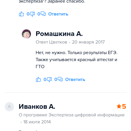
экспертиза"? Заранее спасибо.
0
0
Ответить
Ромашкина А.
Ответ Цветков
20 января 2017
Нет, не нужно. Только результаты ЕГЭ.
Также учитывается красный аттестат и
ГТО
0
0
Ответить
Иванков А.
5
О программе Экспертиза цифровой информации
18 июля 2014