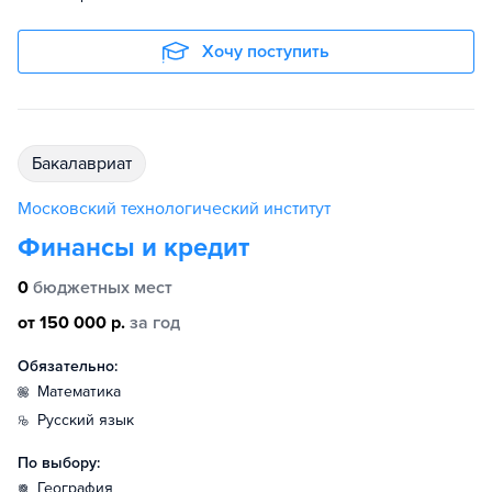
Хочу поступить
бакалавриат
Московский технологический институт
Финансы и кредит
0
бюджетных мест
от 150 000 р.
за год
Обязательно:
математика
русский язык
По выбору:
география