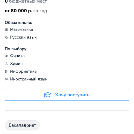
0
бюджетных мест
от 80 000 р.
за год
Обязательно:
математика
русский язык
По выбору:
физика
химия
информатика
иностранный язык
Хочу поступить
бакалавриат