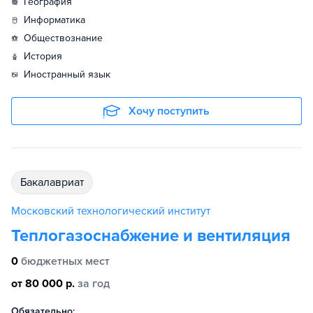
география
информатика
обществознание
история
иностранный язык
Хочу поступить
бакалавриат
Московский технологический институт
Теплогазоснабжение и вентиляция
0
бюджетных мест
от 80 000 р.
за год
Обязательно: