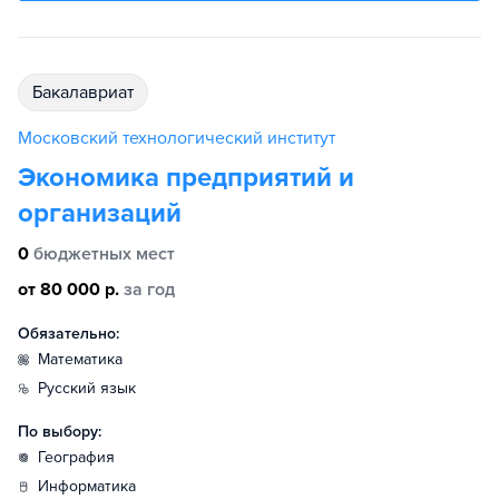
бакалавриат
Московский технологический институт
Экономика предприятий и
организаций
0
бюджетных мест
от 80 000 р.
за год
Обязательно:
математика
русский язык
По выбору:
география
информатика