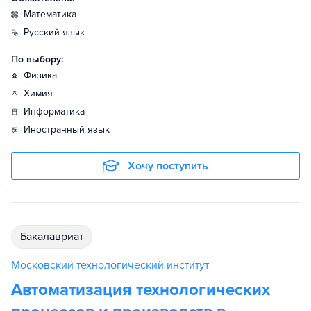
математика
русский язык
По выбору:
физика
химия
информатика
иностранный язык
Хочу поступить
бакалавриат
Московский технологический институт
Автоматизация технологических