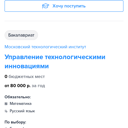
Хочу поступить
бакалавриат
Московский технологический институт
Управление технологическими
инновациями
0
бюджетных мест
от 80 000 р.
за год
Обязательно:
математика
русский язык
По выбору: