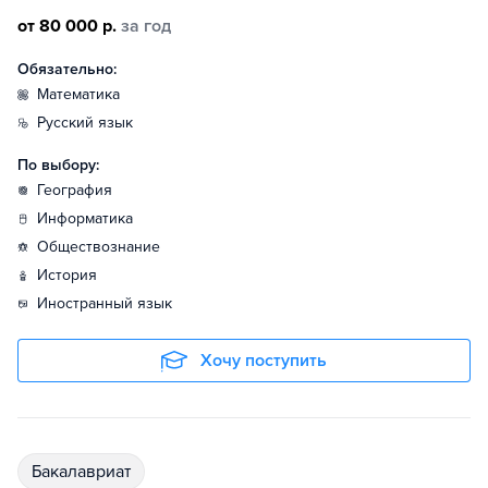
от 80 000 р.
за год
Обязательно:
математика
русский язык
По выбору:
география
информатика
обществознание
история
иностранный язык
Хочу поступить
бакалавриат