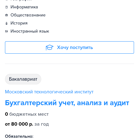
информатика
обществознание
история
иностранный язык
Хочу поступить
бакалавриат
Московский технологический институт
Бухгалтерский учет, анализ и аудит
0
бюджетных мест
от 80 000 р.
за год
Обязательно: