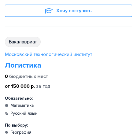
Хочу поступить
бакалавриат
Московский технологический институт
Логистика
0
бюджетных мест
от 150 000 р.
за год
Обязательно:
математика
русский язык
По выбору:
география