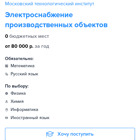
Московский технологический институт
Электроснабжение
производственных объектов
0
бюджетных мест
от 80 000 р.
за год
Обязательно:
математика
русский язык
По выбору:
физика
химия
информатика
иностранный язык
Хочу поступить