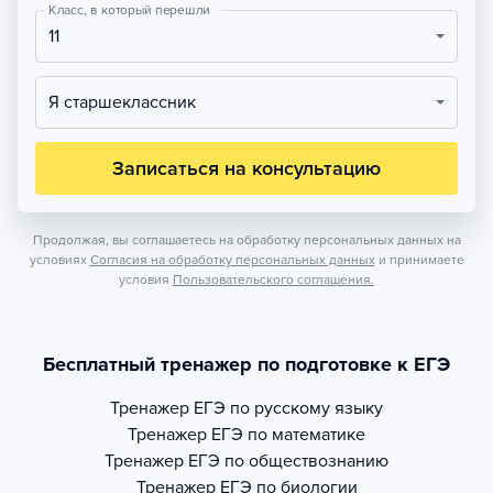
Класс, в который перешли
11
Я старшеклассник
Записаться на консультацию
Продолжая, вы соглашаетесь на обработку персональных данных на
условиях
Согласия на обработку персональных данных
и принимаете
условия
Пользовательского соглашения.
Бесплатный тренажер по подготовке к ЕГЭ
Тренажер
ЕГЭ по русскому языку
Тренажер
ЕГЭ по математике
Тренажер
ЕГЭ по обществознанию
Тренажер
ЕГЭ по биологии