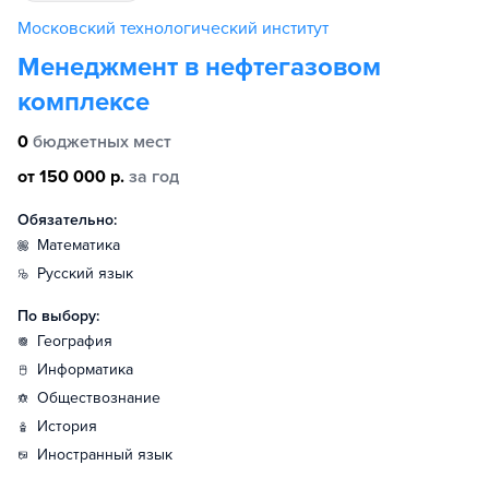
Московский технологический институт
Менеджмент в нефтегазовом
комплексе
0
бюджетных мест
от 150 000 р.
за год
Обязательно:
математика
русский язык
По выбору:
география
информатика
обществознание
история
иностранный язык