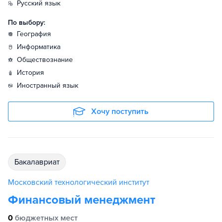
русский язык
По выбору:
география
информатика
обществознание
история
иностранный язык
Хочу поступить
бакалавриат
Московский технологический институт
Финансовый менеджмент
0
бюджетных мест