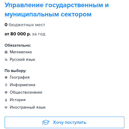
Управление государственным и
муниципальным сектором
0
бюджетных мест
от 80 000 р.
за год
Обязательно:
математика
русский язык
По выбору:
география
информатика
обществознание
история
иностранный язык
Хочу поступить