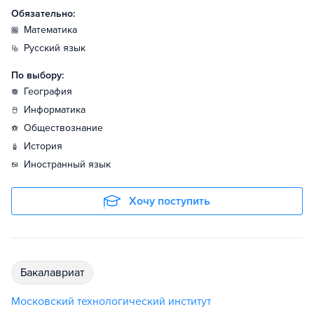
Обязательно:
математика
русский язык
По выбору:
география
информатика
обществознание
история
иностранный язык
Хочу поступить
бакалавриат
Московский технологический институт