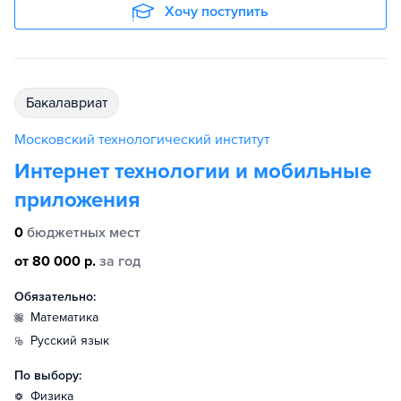
Хочу поступить
бакалавриат
Московский технологический институт
Интернет технологии и мобильные
приложения
0
бюджетных мест
от 80 000 р.
за год
Обязательно:
математика
русский язык
По выбору:
физика