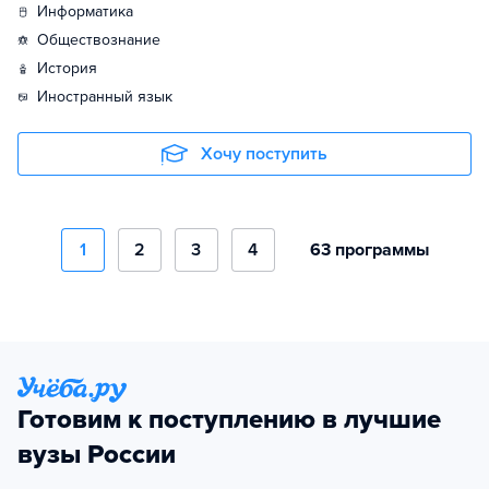
информатика
обществознание
история
иностранный язык
Хочу поступить
1
2
3
4
63 программы
Готовим к поступлению в лучшие
вузы России