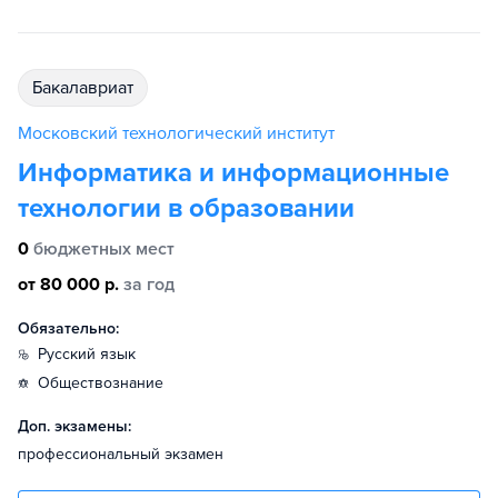
бакалавриат
Московский технологический институт
Информатика и информационные
технологии в образовании
0
бюджетных мест
от 80 000 р.
за год
Обязательно:
русский язык
обществознание
Доп. экзамены:
профессиональный экзамен