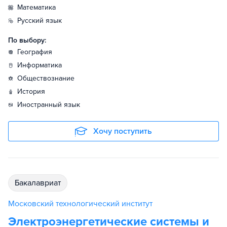
математика
русский язык
По выбору:
география
информатика
обществознание
история
иностранный язык
Хочу поступить
бакалавриат
Московский технологический институт
Электроэнергетические системы и