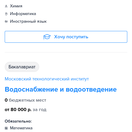
химия
информатика
иностранный язык
Хочу поступить
бакалавриат
Московский технологический институт
Водоснабжение и водоотведение
0
бюджетных мест
от 80 000 р.
за год
Обязательно:
математика