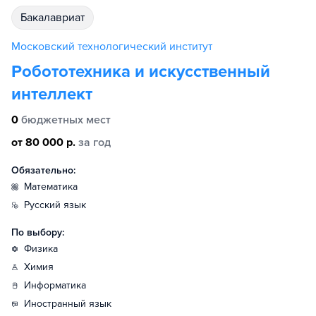
бакалавриат
Московский технологический институт
Робототехника и искусственный
интеллект
0
бюджетных мест
от 80 000 р.
за год
Обязательно:
математика
русский язык
По выбору:
физика
химия
информатика
иностранный язык