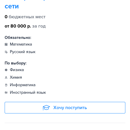
сети
0
бюджетных мест
от 80 000 р.
за год
Обязательно:
математика
русский язык
По выбору:
физика
химия
информатика
иностранный язык
Хочу поступить