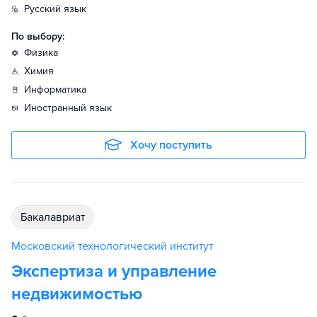
русский язык
По выбору:
физика
химия
информатика
иностранный язык
Хочу поступить
бакалавриат
Московский технологический институт
Экспертиза и управление
недвижимостью