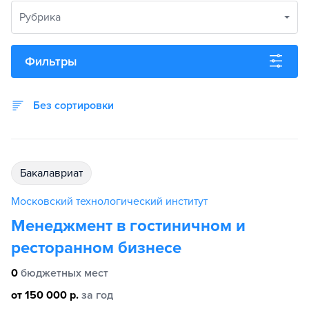
Рубрика
Фильтры
Без сортировки
бакалавриат
Московский технологический институт
Менеджмент в гостиничном и
ресторанном бизнесе
0
бюджетных мест
от 150 000 р.
за год