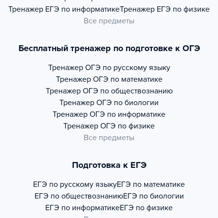
Тренажер
ЕГЭ по информатике
Тренажер
ЕГЭ по физике
Все предметы
Бесплатный тренажер по подготовке к ОГЭ
Тренажер
ОГЭ по русскому языку
Тренажер
ОГЭ по математике
Тренажер
ОГЭ по обществознанию
Тренажер
ОГЭ по биологии
Тренажер
ОГЭ по информатике
Тренажер
ОГЭ по физике
Все предметы
Подготовка к ЕГЭ
ЕГЭ по русскому языку
ЕГЭ по математике
ЕГЭ по обществознанию
ЕГЭ по биологии
ЕГЭ по информатике
ЕГЭ по физике