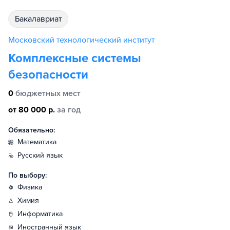
бакалавриат
Московский технологический институт
Комплексные системы
безопасности
0
бюджетных мест
от 80 000 р.
за год
Обязательно:
математика
русский язык
По выбору:
физика
химия
информатика
иностранный язык