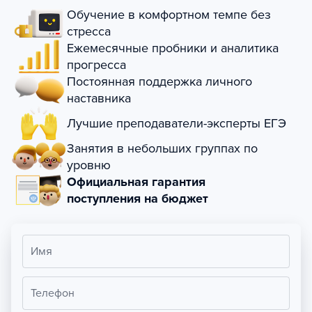
Обучение в комфортном темпе без
стресса
Ежемесячные пробники и аналитика
прогресса
Постоянная поддержка личного
наставника
Лучшие преподаватели-эксперты ЕГЭ
Занятия в небольших группах по
уровню
Официальная гарантия
поступления на бюджет
Имя
Телефон