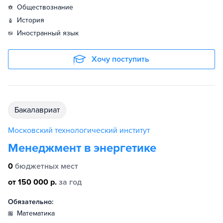
обществознание
история
иностранный язык
Хочу поступить
бакалавриат
Московский технологический институт
Менеджмент в энергетике
0
бюджетных мест
от 150 000 р.
за год
Обязательно:
математика