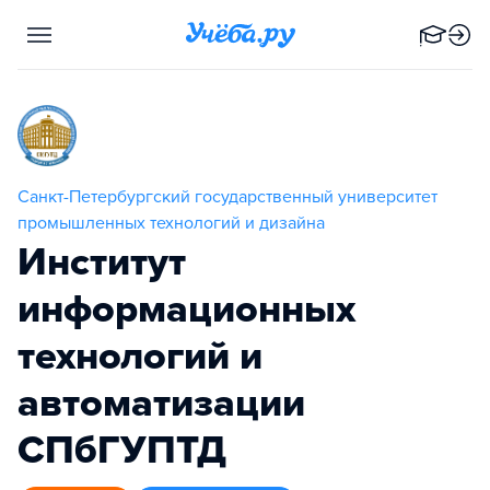
Санкт-Петербургский государственный университет
промышленных технологий и дизайна
Институт
информационных
технологий и
автоматизации
СПбГУПТД