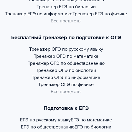
Тренажер
ЕГЭ по биологии
Тренажер
ЕГЭ по информатике
Тренажер
ЕГЭ по физике
Все предметы
Бесплатный тренажер по подготовке к ОГЭ
Тренажер
ОГЭ по русскому языку
Тренажер
ОГЭ по математике
Тренажер
ОГЭ по обществознанию
Тренажер
ОГЭ по биологии
Тренажер
ОГЭ по информатике
Тренажер
ОГЭ по физике
Все предметы
Подготовка к ЕГЭ
ЕГЭ по русскому языку
ЕГЭ по математике
ЕГЭ по обществознанию
ЕГЭ по биологии