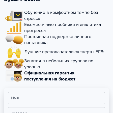
Обучение в комфортном темпе без
стресса
Ежемесячные пробники и аналитика
прогресса
Постоянная поддержка личного
наставника
Лучшие преподаватели-эксперты ЕГЭ
Занятия в небольших группах по
уровню
Официальная гарантия
поступления на бюджет
Имя